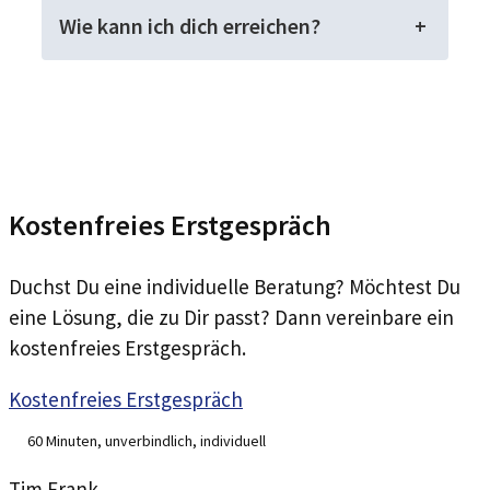
Wie kann ich dich erreichen?
Kostenfreies Erstgespräch
Duchst Du eine individuelle Beratung? Möchtest Du
eine Lösung, die zu Dir passt? Dann vereinbare ein
kostenfreies Erstgespräch.
Kostenfreies Erstgespräch
60 Minuten, unverbindlich, individuell
Tim Frank