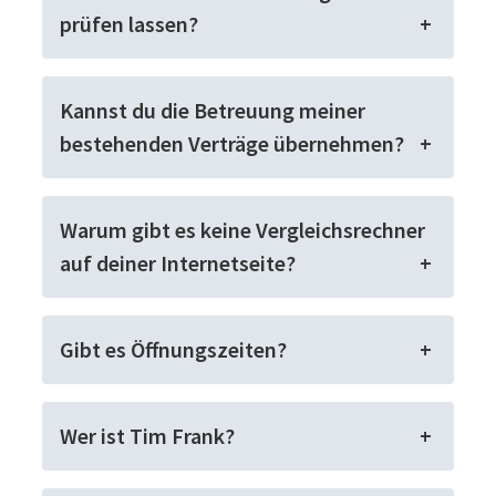
prüfen lassen?
Kannst du die Betreuung meiner
bestehenden Verträge übernehmen?
Warum gibt es keine Vergleichsrechner
auf deiner Internetseite?
Gibt es Öffnungszeiten?
Wer ist Tim Frank?