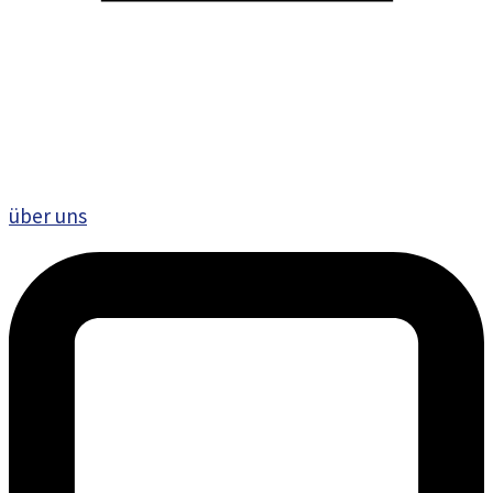
über uns