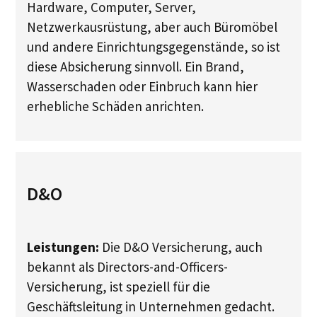
Hardware, Computer, Server,
Netzwerkausrüstung, aber auch Büromöbel
und andere Einrichtungsgegenstände, so ist
diese Absicherung sinnvoll. Ein Brand,
Wasserschaden oder Einbruch kann hier
erhebliche Schäden anrichten.
D&O
Leistungen:
Die D&O Versicherung, auch
bekannt als Directors-and-Officers-
Versicherung, ist speziell für die
Geschäftsleitung in Unternehmen gedacht.