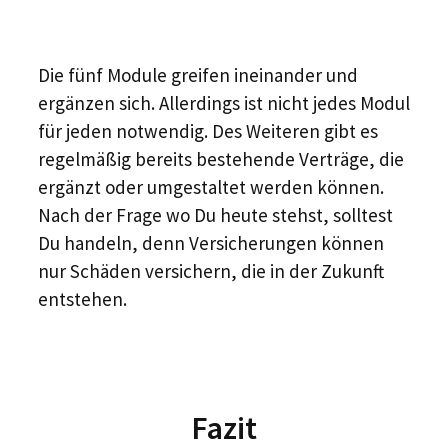
Die fünf Module greifen ineinander und
ergänzen sich. Allerdings ist nicht jedes Modul
für jeden notwendig. Des Weiteren gibt es
regelmäßig bereits bestehende Verträge, die
ergänzt oder umgestaltet werden können.
Nach der Frage wo Du heute stehst​, solltest
Du handeln, denn Versicherungen können
nur Schäden versichern, die in der Zukunft
entstehen.
Fazit