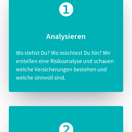
Analysieren
Wo stehst ​Du​? Wo möchtest Du hin? Wir
erstellen eine Risikoanalyse und​ schauen
welche Versicherungen bestehen​ und
welche sinnvoll sind.