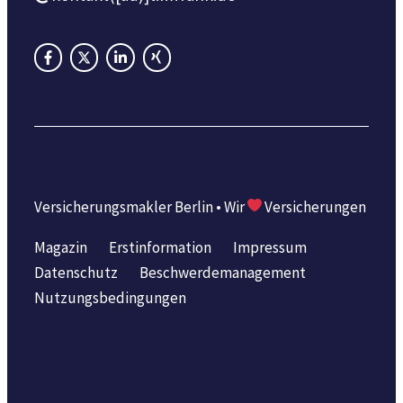
Versicherungsmakler Berlin • Wir
Versicherungen
Magazin
Erstinformation
Impressum
Datenschutz
Beschwerdemanagement
Nutzungsbedingungen