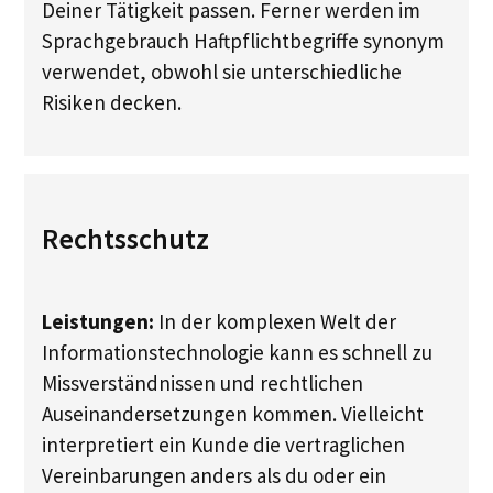
Deiner Tätigkeit passen. Ferner werden im ​
Sprachgebrauch Haftpflichtbegriffe synonym
verwendet, ​obwohl sie unterschiedliche
Risiken decken.​
Rechtsschutz
Leistungen:
In der komplexen Welt der
Informationstechnologie kann es schnell zu
Missverständnissen und rechtlichen
Auseinandersetzungen kommen. Vielleicht
interpretiert ein Kunde die vertraglichen
Vereinbarungen anders als du oder ein