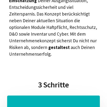
Einschätzung
Deiner Ausgangssituation,
Entscheidungssicherheit und viel
Zeitersparnis. Das Konzept berücksichtigt
neben Deiner aktuellen Situation die
optionalen Module Haftpflicht, Rechtsschutz,
D&O sowie Inventar und Cyber. ​​Mit ​dem
Unternehmenekonzept sicherst Du nicht nur
Risiken ab​, sondern
gestaltest
auch Deinen
Unternehmenserfolg.
3 Schritte