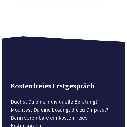
Kostenfreies Erstgespräch
Duchst Du eine individuelle Beratung?
Möchtest Du eine Lösung, die zu Dir passt?
Dann vereinbare ein kostenfreies
Erstgespräch.