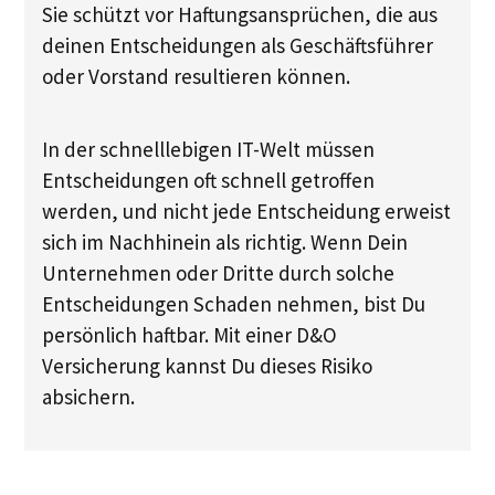
Sie schützt vor Haftungsansprüchen, die aus
deinen Entscheidungen als Geschäftsführer
oder Vorstand resultieren können.
In der schnelllebigen IT-Welt müssen
Entscheidungen oft schnell getroffen
werden, und nicht jede Entscheidung erweist
sich im Nachhinein als richtig. Wenn Dein
Unternehmen oder Dritte durch solche
Entscheidungen Schaden nehmen, bist Du
persönlich haftbar. Mit einer D&O
Versicherung kannst Du dieses Risiko
absichern.