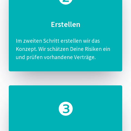
Erstellen
Im zweiten Schritt erstellen wir das
Konzept. Wir schätzen Deine Risiken ein
und prüfen vorhandene Verträge.​