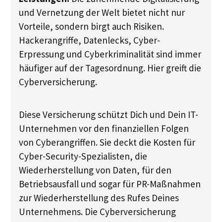
und Vernetzung der Welt bietet nicht nur
Vorteile, sondern birgt auch Risiken.
Hackerangriffe, Datenlecks, Cyber-
Erpressung und Cyberkriminalität sind immer
häufiger auf der Tagesordnung. Hier greift die
Cyberversicherung.
Diese Versicherung schützt Dich und Dein IT-
Unternehmen vor den finanziellen Folgen
von Cyberangriffen. Sie deckt die Kosten für
Cyber-Security-Spezialisten, die
Wiederherstellung von Daten, für den
Betriebsausfall und sogar für PR-Maßnahmen
zur Wiederherstellung des Rufes Deines
Unternehmens. Die Cyberversicherung