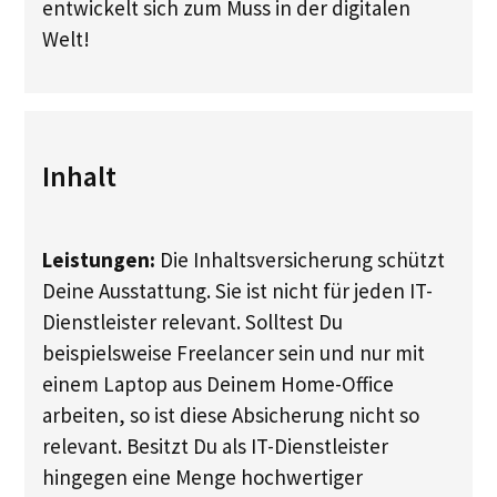
entwickelt sich zum Muss in der digitalen
Welt!​
Inhalt
Leistungen:
Die Inhaltsversicherung schützt
Deine Ausstattung. Sie ist nicht für jeden IT-
Dienstleister relevant. Solltest Du
beispielsweise Freelancer sein und nur mit
einem Laptop aus Deinem Home-Office
arbeiten, so ist diese Absicherung nicht so
relevant. Besitzt Du als IT-Dienstleister
hingegen eine Menge hochwertiger