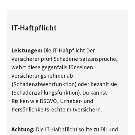
IT-Haftpflicht
Leistungen:
Die IT-Haftpflicht Der
Versicherer prüft ​Schadenersatzansprüche,
wehrt diese gegenfalls für seinen
Versicherungsnehmer ab
(Schadenabwehrfunktion) oder bezahlt sie
(Schadenzahlungsfunktion). Du kannst ​
Risiken wie DSGVO, Urheber- und
Persönlichkeitsrechte mitversichern.
Achtung:
Die IT-Haftpflicht sollte zu Dir und