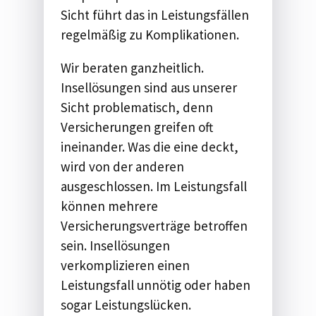
Sicht führt das in Leistungsfällen
regelmäßig zu ​Komplikationen.
Wir beraten ganzheitlich. ​​
Insellösungen sind aus unserer
Sicht problematisch, denn
Versicherungen greifen oft
ineinander. Was die eine deckt,
wird von der anderen
ausgeschlossen. Im Leistungsfall
können mehrere
Versicherungsverträge betroffen
sein. Insellösungen
verkomplizieren einen
Leistungsfall unnötig​ oder haben
sogar Leistungslücken.