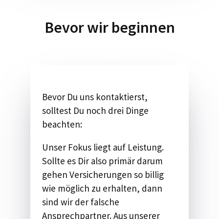
Bevor wir beginnen
Bevor Du uns kontaktierst,
solltest Du noch drei Dinge
beachten:
Unser Fokus liegt auf Leistung.
Sollte es Dir also primär darum
gehen​ Versicherungen so billig
wie möglich zu erhalten, dann
sind wir der falsche
Ansprechpartner. Aus unserer