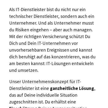
Als IT-Dienstleister bist du nicht nur ein
technischer Dienstleister, sondern auch ein
Unternehmer. Und als Unternehmer musst
du Risiken eingehen – aber auch managen.
Mit der richtigen Versicherung schützt Du
Dich und Dein IT-Unternehmen vor
unvorhersehbaren Ereignissen und kannst
dich beruhigt auf das konzentrieren, was du
am besten kannst: IT-Lösungen entwickeln
und umsetzen.
​Unser Unternehmenskonzept für IT-
Dienstleister ist eine
ganzheitliche Lösung
,
das auf Deine individuelle Situation
zugeschnitten ist. Du erhältst eine