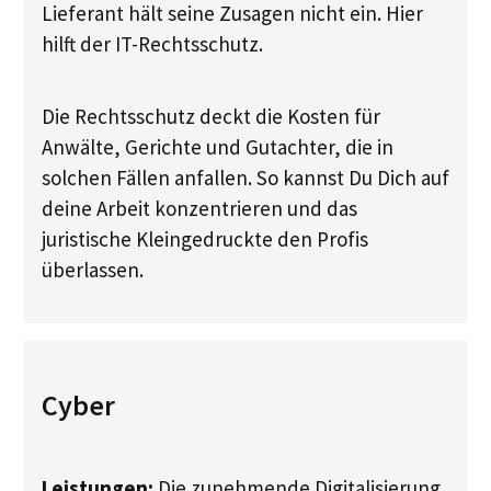
Lieferant hält seine Zusagen nicht ein. Hier
hilft der IT-Rechtsschutz.
Die Rechtsschutz deckt die Kosten für
Anwälte, Gerichte und Gutachter, die in
solchen Fällen anfallen. So kannst Du Dich auf
deine Arbeit konzentrieren und das
juristische Kleingedruckte den Profis
überlassen.
Cyber
Leistungen:
Die zunehmende Digitalisierung