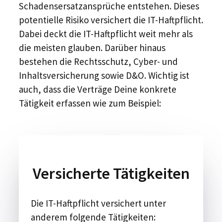
Schadensersatzansprüche entstehen. Dieses
potentielle Risiko versichert die IT-Haftpflicht.
Dabei deckt die IT-Haftpflicht weit mehr als
die meisten glauben. Darüber hinaus
bestehen die Rechtsschutz, Cyber- und
Inhaltsversicherung sowie D&O. Wichtig ist
auch, dass die Verträge Deine konkrete
Tätigkeit erfassen wie zum Beispiel:
Versicherte Tätigkeiten
Die IT-Haftpflicht versichert unter
anderem folgende Tätigkeiten: