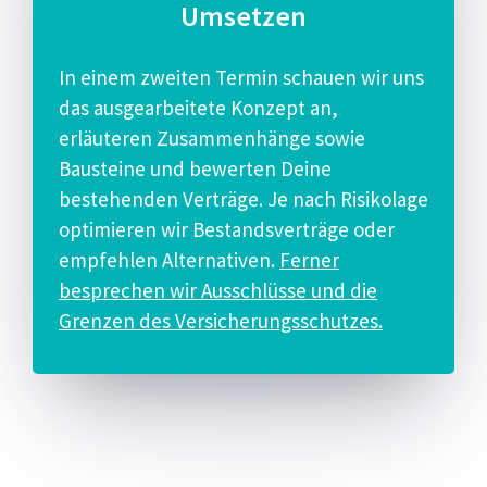
Umsetzen
In einem zweiten Termin schauen wir uns
das ausgearbeitete Konzept an,
erläuteren Zusammenhänge sowie
Bausteine und bewerten Deine
bestehenden Verträge. Je nach Risikolage
optimieren wir Bestandsverträge oder
empfehlen Alternativen.
Ferner
besprechen wir Ausschlüsse und die
Grenzen des Versicherungsschutzes.