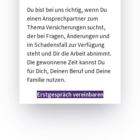
Du bist bei uns richtig, wenn Du
einen Ansprechpartner zum
Thema Versicherungen suchst,
der bei Fragen, Änderungen und
im Schadensfall zur Verfügung
steht und Dir die Arbeit abnimmt.
Die gewonnene Zeit kannst Du
für Dich, Deinen Beruf und Deine
Familie nutzen.
Erstgespräch vereinbaren