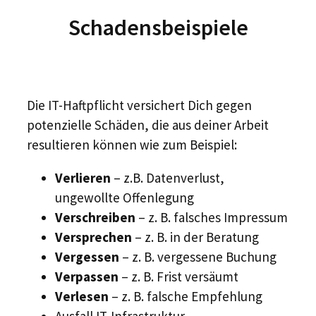
Schadensbeispiele
Die IT-Haftpflicht versichert Dich gegen
potenzielle Schäden, die aus deiner Arbeit
resultieren können wie zum Beispiel:
Verlieren
– z.B. Datenverlust,
ungewollte Offenlegung
Verschreiben
– z. B. falsches Impressum
Versprechen
– z. B. in der Beratung
Vergessen
– z. B. vergessene Buchung
Verpassen
– z. B. Frist versäumt
Verlesen
– z. B. falsche Empfehlung