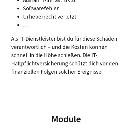
Ausfall IT-Infrastruktur
Softwarefehler
Urheberrecht verletzt
…
Als IT-Dienstleister bist du für diese Schäden
verantwortlich – und die Kosten können
schnell in die Höhe schießen. Die IT-
Haftpflichtversicherung schützt dich vor den
finanziellen Folgen solcher Ereignisse.
Module