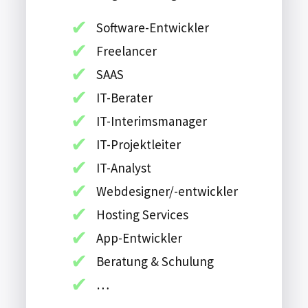
Software-Entwickler
Freelancer
SAAS
IT-Berater
IT-Interimsmanager
IT-Projektleiter
IT-Analyst
Webdesigner/-entwickler
Hosting Services
App-Entwickler
Beratung & Schulung
…