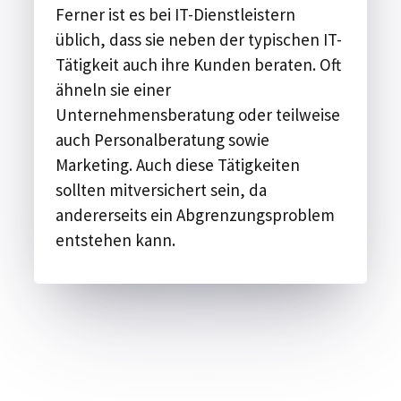
Ferner ist es bei IT-Dienstleistern
üblich, dass sie neben der typischen IT-
Tätigkeit auch ihre Kunden beraten. Oft
ähneln sie einer
Unternehmensberatung oder teilweise
auch Personalberatung sowie
Marketing. Auch diese Tätigkeiten
sollten mitversichert sein, da
andererseits ein Abgrenzungsproblem
entstehen kann.