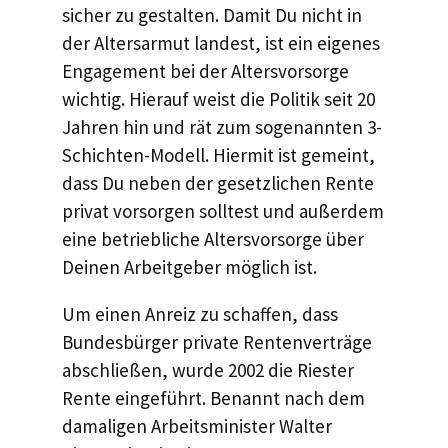
sicher zu gestalten. Damit Du nicht in
der Altersarmut landest, ist ein eigenes
Engagement bei der Altersvorsorge
wichtig. Hierauf weist die Politik seit 20
Jahren hin und rät zum sogenannten 3-
Schichten-Modell. Hiermit ist gemeint,
dass Du neben der gesetzlichen Rente
privat vorsorgen solltest und außerdem
eine betriebliche Altersvorsorge über
Deinen Arbeitgeber möglich ist.
Um einen Anreiz zu schaffen, dass
Bundesbürger private Rentenverträge
abschließen, wurde 2002 die Riester
Rente eingeführt. Benannt nach dem
damaligen Arbeitsminister Walter