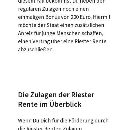
diesem Fall bekommst Du neben den
regulären Zulagen noch einen
einmaligen Bonus von 200 Euro. Hiermit
möchte der Staat einen zusätzlichen
Anreiz für junge Menschen schaffen,
einen Vertrag über eine Riester Rente
abzuschließen.
Die Zulagen der Riester
Rente im Überblick
Wenn Du Dich für die Förderung durch
die Riester Renten Zulagen