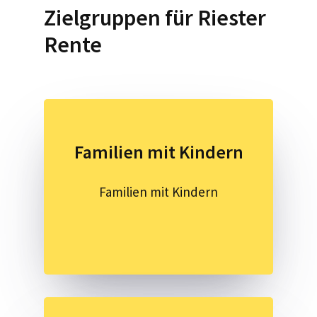
Zielgruppen für Riester
Rente
Familien mit Kindern
Familien mit Kindern