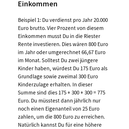
Einkommen
Beispiel 1: Du verdienst pro Jahr 20.000
Euro brutto. Vier Prozent von diesem
Einkommen musst Du in die Riester
Rente investieren. Dies wären 800 Euro
im Jahr oder umgerechnet 66,67 Euro
im Monat. Solltest Du zwei jüngere
Kinder haben, würdest Du 175 Euro als
Grundlage sowie zweimal 300 Euro
Kinderzulage erhalten. In dieser
Summe sind dies 175 + 300 + 300 = 775
Euro. Du müsstest dann jährlich nur
noch einen Eigenanteil von 25 Euro
zahlen, um die 800 Euro zu erreichen.
Natürlich kannst Du für eine höhere