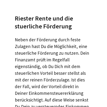
Riester Rente und die
stuerliche Förderung
Neben der Förderung durch feste
Zulagen hast Du die Möglichkeit, eine
steuerliche Förderung zu nutzen. Dein
Finanzamt prüft im Regelfall
eigenständig, ob Du Dich mit dem
steuerlichen Vorteil besser stellst als
mit der reinen Förderzulage. Ist dies
der Fall, wird der Vorteil direkt in
Deiner Einkommensteuererklärung
berücksichtigt. Auf diese Weise senkst
Du Dein zu versteuerndes Einkommen