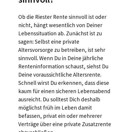
Ob die Riester Rente sinnvoll ist oder
nicht, hängt wesentlich von Deiner
Lebenssituation ab. Zunächst ist zu
sagen: Selbst eine private
Altersvorsorge zu betreiben, ist sehr
sinnvoll. Wenn Du in Deine jährliche
Renteninformation schaust, siehst Du
Deine voraussichtliche Altersrente.
Schnell wirst Du erkennen, dass diese
kaum für einen sicheren Lebensabend
ausreicht. Du solltest Dich deshalb
möglichst früh im Leben damit
befassen, privat ein oder mehrerer
Verträge über eine private Zusatzrente