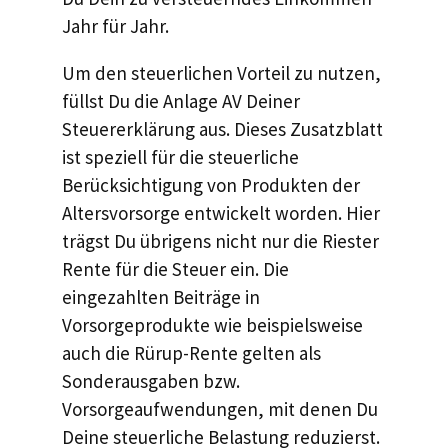
Jahr für Jahr.
Um den steuerlichen Vorteil zu nutzen,
füllst Du die Anlage AV Deiner
Steuererklärung aus. Dieses Zusatzblatt
ist speziell für die steuerliche
Berücksichtigung von Produkten der
Altersvorsorge entwickelt worden. Hier
trägst Du übrigens nicht nur die Riester
Rente für die Steuer ein. Die
eingezahlten Beiträge in
Vorsorgeprodukte wie beispielsweise
auch die Rürup-Rente gelten als
Sonderausgaben bzw.
Vorsorgeaufwendungen, mit denen Du
Deine steuerliche Belastung reduzierst.