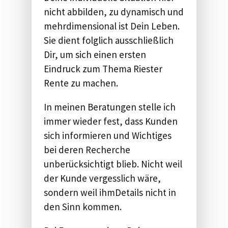
nicht abbilden, zu dynamisch und
mehrdimensional ​ist Dein Leben.​ ​
Sie dient folglich ausschließlich
Dir, um sich einen ersten
Eindruck zum Thema Riester
Rente zu machen.
In meinen Beratungen stelle ich
immer wieder fest, dass ​Kunden ​
sich informieren und ​Wichtiges
bei deren Recherche
unberücksichtigt blieb. ​Nicht weil
der Kunde ​vergesslich wäre,
sondern weil ihm​ Details nicht in
den Sinn kommen.​