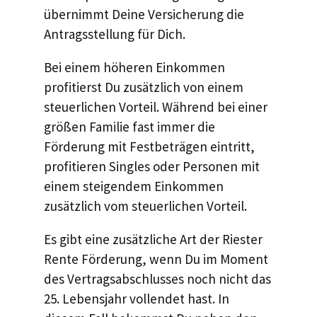
übernimmt Deine Versicherung die
Antragsstellung für Dich.
Bei einem höheren Einkommen
profitierst Du zusätzlich von einem
steuerlichen Vorteil. Während bei einer
größen Familie fast immer die
Förderung mit Festbeträgen eintritt,
profitieren Singles oder Personen mit
einem steigendem Einkommen
zusätzlich vom steuerlichen Vorteil.
Es gibt eine zusätzliche Art der Riester
Rente Förderung, wenn Du im Moment
des Vertragsabschlusses noch nicht das
25. Lebensjahr vollendet hast. In