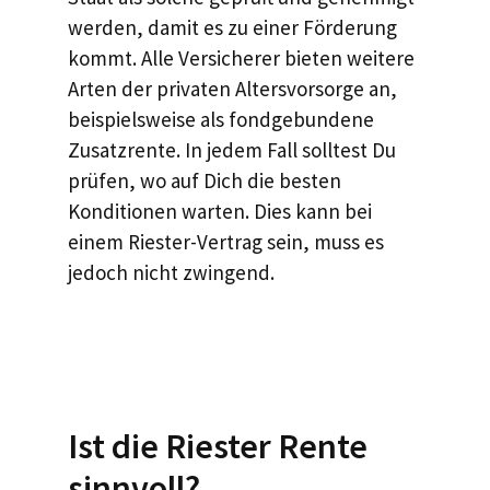
werden, damit es zu einer Förderung
kommt. Alle Versicherer bieten weitere
Arten der privaten Altersvorsorge an,
beispielsweise als fondgebundene
Zusatzrente. In jedem Fall solltest Du
prüfen, wo auf Dich die besten
Konditionen warten. Dies kann bei
einem Riester-Vertrag sein, muss es
jedoch nicht zwingend.
Ist die Riester Rente
sinnvoll?