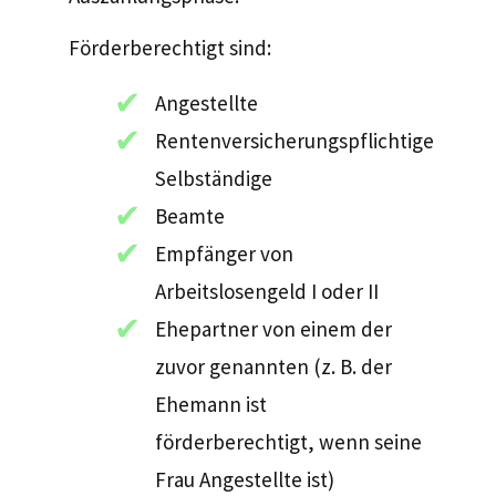
Förderberechtigt sind:
Angestellte
Rentenversicherungspflichtige
Selbständige
Beamte
Empfänger von
Arbeitslosengeld I oder II
Ehepartner von einem der
zuvor genannten (z. B. der
Ehemann ist
förderberechtigt, wenn seine
Frau Angestellte ist)