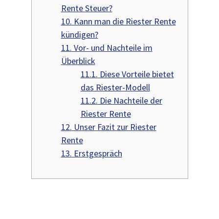
Rente Steuer?
10.
Kann man die Riester Rente
kündigen?
11.
Vor- und Nachteile im
Überblick
11.1.
Diese Vorteile bietet
das Riester-Modell
11.2.
Die Nachteile der
Riester Rente
12.
Unser Fazit zur Riester
Rente
13.
Erstgespräch