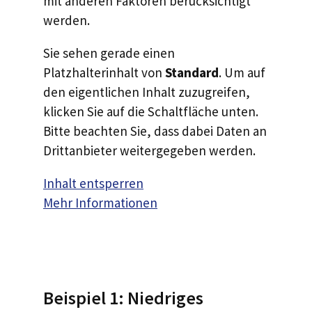
mit anderen Faktoren berücksichtigt
werden.
Sie sehen gerade einen
Platzhalterinhalt von
Standard
. Um auf
den eigentlichen Inhalt zuzugreifen,
klicken Sie auf die Schaltfläche unten.
Bitte beachten Sie, dass dabei Daten an
Drittanbieter weitergegeben werden.
Inhalt entsperren
Mehr Informationen
Beispiel 1: Niedriges