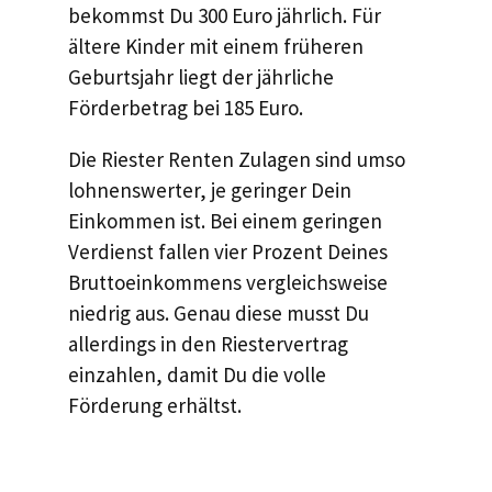
bekommst Du 300 Euro jährlich. Für
ältere Kinder mit einem früheren
Geburtsjahr liegt der jährliche
Förderbetrag bei 185 Euro.
Die Riester Renten Zulagen sind umso
lohnenswerter, je geringer Dein
Einkommen ist. Bei einem geringen
Verdienst fallen vier Prozent Deines
Bruttoeinkommens vergleichsweise
niedrig aus. Genau diese musst Du
allerdings in den Riestervertrag
einzahlen, damit Du die volle
Förderung erhältst.