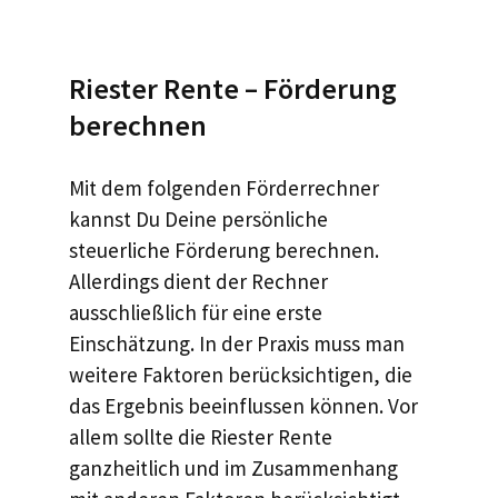
Riester Rente – Förderung
berechnen
Mit dem folgenden Förderrechner
kannst Du Deine persönliche
steuerliche Förderung berechnen.
Allerdings dient der Rechner
ausschließlich für eine erste
Einschätzung. In der Praxis muss man
weitere Faktoren berücksichtigen, die
das Ergebnis beeinflussen können. Vor
allem sollte die Riester Rente
ganzheitlich und im Zusammenhang