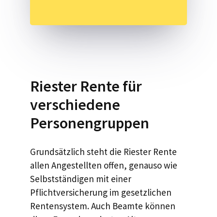
Riester Rente für
verschiedene
Personengruppen
Grundsätzlich steht die Riester Rente
allen Angestellten offen, genauso wie
Selbstständigen mit einer
Pflichtversicherung im gesetzlichen
Rentensystem. Auch Beamte können