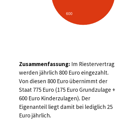
600
Zusammenfassung:
Im Riestervertrag
werden jährlich 800 Euro eingezahlt.
Von diesen 800 Euro übernimmt der
Staat 775 Euro (175 Euro Grundzulage +
600 Euro Kinderzulagen). Der
Eigenanteil liegt damit bei lediglich 25
Euro jährlich.