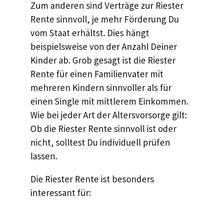
Zum anderen sind Verträge zur Riester
Rente sinnvoll, je mehr Förderung Du
vom Staat erhältst. Dies hängt
beispielsweise von der Anzahl Deiner
Kinder ab. Grob gesagt ist die Riester
Rente für einen Familienvater mit
mehreren Kindern sinnvoller als für
einen Single mit mittlerem Einkommen.
Wie bei jeder Art der Altersvorsorge gilt:
Ob die Riester Rente sinnvoll ist oder
nicht, solltest Du individuell prüfen
lassen.
Die Riester Rente ist besonders
interessant für: