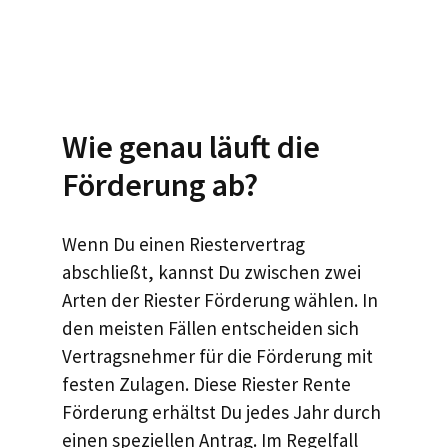
Wie genau läuft die
Förderung ab?
Wenn Du einen Riestervertrag
abschließt, kannst Du zwischen zwei
Arten der Riester Förderung wählen. In
den meisten Fällen entscheiden sich
Vertragsnehmer für die Förderung mit
festen Zulagen. Diese Riester Rente
Förderung erhältst Du jedes Jahr durch
einen speziellen Antrag. Im Regelfall