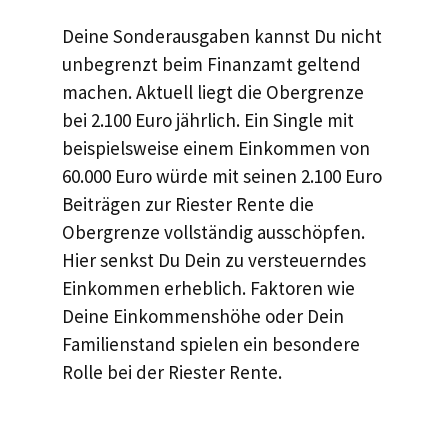
Deine Sonderausgaben kannst Du nicht
unbegrenzt beim Finanzamt geltend
machen. Aktuell liegt die Obergrenze
bei 2.100 Euro jährlich. Ein Single mit
beispielsweise einem Einkommen von
60.000 Euro würde mit seinen 2.100 Euro
Beiträgen zur Riester Rente die
Obergrenze vollständig ausschöpfen.
Hier senkst Du Dein zu versteuerndes
Einkommen erheblich. Faktoren wie
Deine Einkommenshöhe oder Dein
Familienstand spielen ein besondere
Rolle bei der Riester Rente.