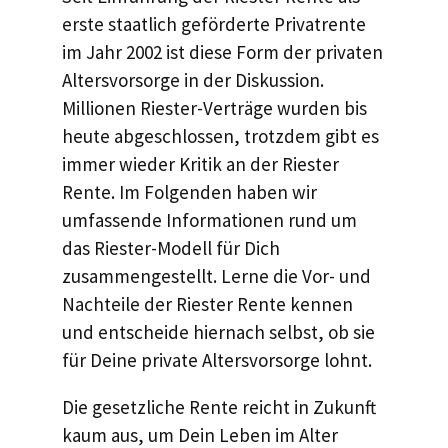
erste staatlich geförderte Privatrente
im Jahr 2002 ist diese Form der privaten
Altersvorsorge in der Diskussion.
Millionen Riester-Verträge wurden bis
heute abgeschlossen, trotzdem gibt es
immer wieder Kritik an der Riester
Rente. Im Folgenden haben wir
umfassende Informationen rund um
das Riester-Modell für Dich
zusammengestellt. Lerne die Vor- und
Nachteile der Riester Rente kennen
und entscheide hiernach selbst, ob sie
für Deine private Altersvorsorge lohnt.
Die gesetzliche Rente reicht in Zukunft
kaum aus, um Dein Leben im Alter