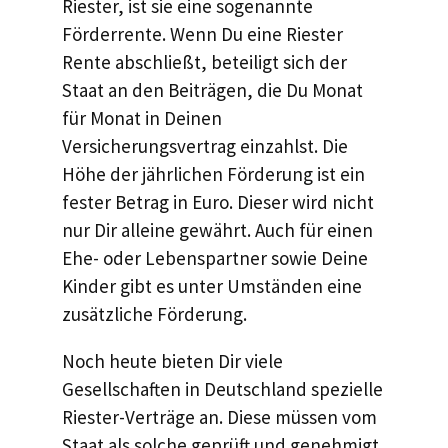
Riester, ist sie eine sogenannte
Förderrente. Wenn Du eine Riester
Rente abschließt, beteiligt sich der
Staat an den Beiträgen, die Du Monat
für Monat in Deinen
Versicherungsvertrag einzahlst. Die
Höhe der jährlichen Förderung ist ein
fester Betrag in Euro. Dieser wird nicht
nur Dir alleine gewährt. Auch für einen
Ehe- oder Lebenspartner sowie Deine
Kinder gibt es unter Umständen eine
zusätzliche Förderung.
Noch heute bieten Dir viele
Gesellschaften in Deutschland spezielle
Riester-Verträge an. Diese müssen vom
Staat als solche geprüft und genehmigt