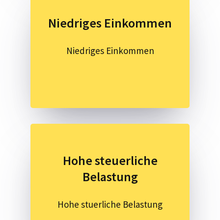
Niedriges Einkommen
Niedriges Einkommen
Hohe steuerliche
Belastung
Hohe stuerliche Belastung