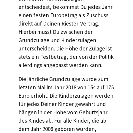
entscheidest, bekommst Du jedes Jahr
einen festen Eurobetrag als Zuschuss
direkt auf Deinen Riester-Vertrag.
Hierbei musst Du zwischen der
Grundzulage und Kinderzulagen
unterscheiden. Die Höhe der Zulage ist
stets ein Festbetrag, der von der Politik
allerdings angepasst werden kann.
Die jährliche Grundzulage wurde zum
letzten Mal im Jahr 2018 von 154 auf 175
Euro erhöht. Die Kinderzulagen werden
für jedes Deiner Kinder gewährt und
hängen in der Höhe vom Geburtsjahr
des Kindes ab. Für alle Kinder, die ab
dem Jahr 2008 geboren wurden,