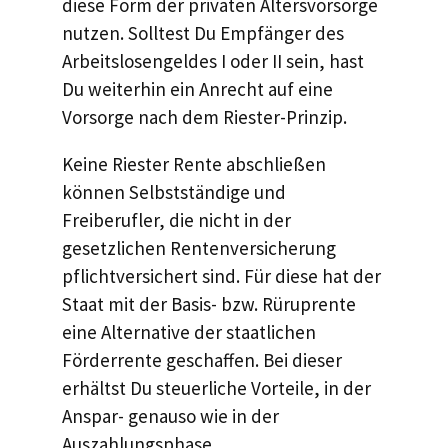
diese Form der privaten Altersvorsorge
nutzen. Solltest Du Empfänger des
Arbeitslosengeldes I oder II sein, hast
Du weiterhin ein Anrecht auf eine
Vorsorge nach dem Riester-Prinzip.
Keine Riester Rente abschließen
können Selbstständige und
Freiberufler, die nicht in der
gesetzlichen Rentenversicherung
pflichtversichert sind. Für diese hat der
Staat mit der Basis- bzw. Rüruprente
eine Alternative der staatlichen
Förderrente geschaffen. Bei dieser
erhältst Du steuerliche Vorteile, in der
Anspar- genauso wie in der
Auszahlungsphase.