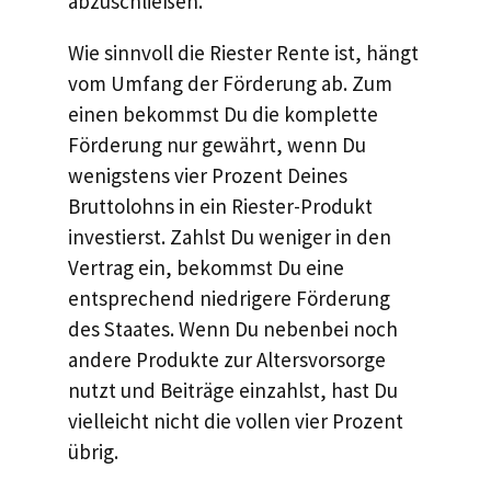
abzuschließen.
Wie sinnvoll die Riester Rente ist, hängt
vom Umfang der Förderung ab. Zum
einen bekommst Du die komplette
Förderung nur gewährt, wenn Du
wenigstens vier Prozent Deines
Bruttolohns in ein Riester-Produkt
investierst. Zahlst Du weniger in den
Vertrag ein, bekommst Du eine
entsprechend niedrigere Förderung
des Staates. Wenn Du nebenbei noch
andere Produkte zur Altersvorsorge
nutzt und Beiträge einzahlst, hast Du
vielleicht nicht die vollen vier Prozent
übrig.