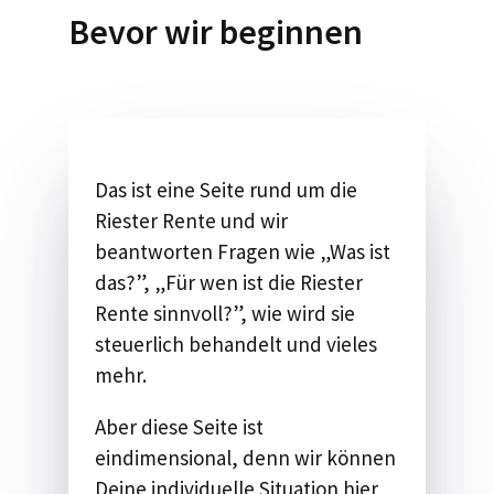
Bevor wir beginnen
Das ist eine Seite rund um die
Riester Rente und wir
beantworten Fragen wie „Was ist
das?”, „​​Für wen ist die Riester
Rente sinnvoll​?”, wie wird sie
steuerlich behandelt​ ​und vieles
mehr.
Aber diese Seite ist
eindimensional, denn wir können
Deine individuelle Situation hier