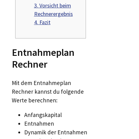
3.
Vorsicht beim
Rechnerergebnis
4.
Fazit
Entnahmeplan
Rechner
Mit dem Entnahmeplan
Rechner kannst du folgende
Werte berechnen:
Anfangskapital
Entnahmen
Dynamik der Entnahmen