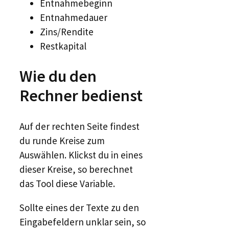
Entnahmebeginn
Entnahmedauer
Zins/Rendite
Restkapital
Wie du den
Rechner bedienst
Auf der rechten Seite findest
du runde Kreise zum
Auswählen. Klickst du in eines
dieser Kreise, so berechnet
das Tool diese Variable.
Sollte eines der Texte zu den
Eingabefeldern unklar sein, so