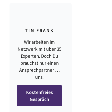
TIM FRANK
Wir arbeiten im
Netzwerk mit über 35
Experten. Doch Du
brauchst nur einen
Ansprechpartner …
uns.
Kostenfreies
Gespräch