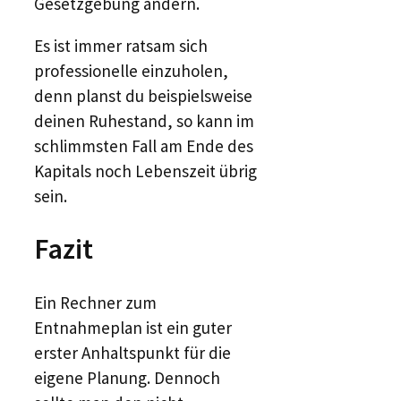
Gesetzgebung ändern.
Es ist immer ratsam sich
professionelle einzuholen,
denn planst du beispielsweise
deinen Ruhestand, so kann im
schlimmsten Fall am Ende des
Kapitals noch Lebenszeit übrig
sein.
Fazit
Ein Rechner zum
Entnahmeplan ist ein guter
erster Anhaltspunkt für die
eigene Planung. Dennoch