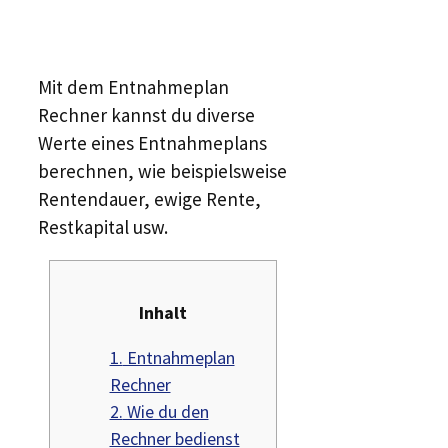
Mit dem Entnahmeplan
Rechner kannst du diverse
Werte eines Entnahmeplans
berechnen, wie beispielsweise
Rentendauer, ewige Rente,
Restkapital usw.
Inhalt
1.
Entnahmeplan
Rechner
2.
Wie du den
Rechner bedienst