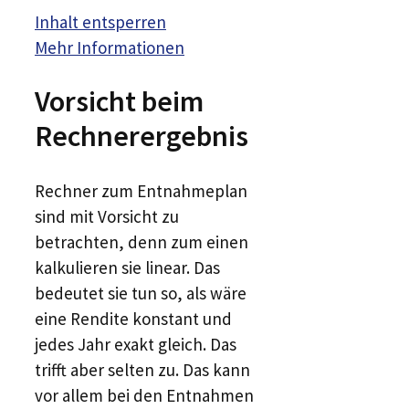
Inhalt entsperren
Mehr Informationen
Vorsicht beim
Rechnerergebnis
Rechner zum Entnahmeplan
sind mit Vorsicht zu
betrachten, denn zum einen
kalkulieren sie linear. Das
bedeutet sie tun so, als wäre
eine Rendite konstant und
jedes Jahr exakt gleich. Das
trifft aber selten zu. Das kann
vor allem bei den Entnahmen