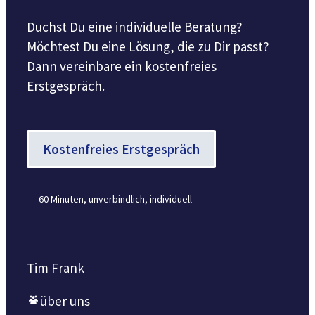
Duchst Du eine individuelle Beratung?
Möchtest Du eine Lösung, die zu Dir passt?
Dann vereinbare ein kostenfreies
Erstgespräch.
Kostenfreies Erstgespräch
60 Minuten, unverbindlich, individuell
Tim Frank
über uns