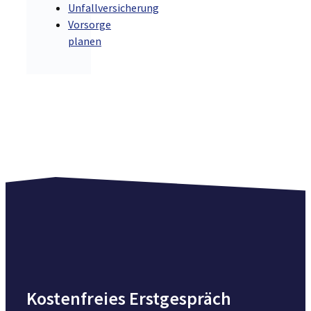
Unfallversicherung
Vorsorge
planen
Kostenfreies Erstgespräch