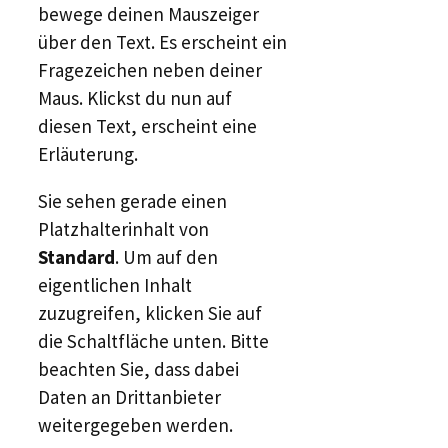
bewege deinen Mauszeiger
über den Text. Es erscheint ein
Fragezeichen neben deiner
Maus. Klickst du nun auf
diesen Text, erscheint eine
Erläuterung.
Sie sehen gerade einen
Platzhalterinhalt von
Standard
. Um auf den
eigentlichen Inhalt
zuzugreifen, klicken Sie auf
die Schaltfläche unten. Bitte
beachten Sie, dass dabei
Daten an Drittanbieter
weitergegeben werden.