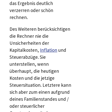
das Ergebnis deutlich
verzerren oder schön
rechnen.
Des Weiteren berücksichtigen
die Rechner nie die
Unsicherheiten der
Kapitalkosten,
Inflation
und
Steuerabzüge. Sie
unterstellen, wenn
überhaupt, die heutigen
Kosten und die jetzige
Steuersituation. Letztere kann
sich aber zum einen aufgrund
deines Familienstandes und /
oder steuerlicher