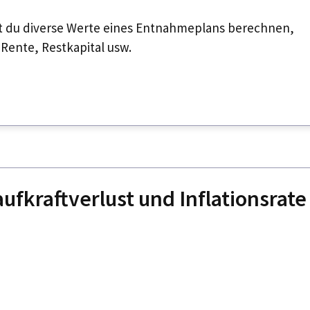
 du diverse Werte eines Entnahmeplans berechnen,
Rente, Restkapital usw.
aufkraftverlust und Inflationsrate