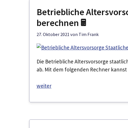
Betriebliche Altersvors
berechnen 🖩
27. Oktober 2021
von
Tim Frank
Die Betriebliche Altersvorsorge staatli
ab. Mit dem folgenden Rechner kannst
weiter