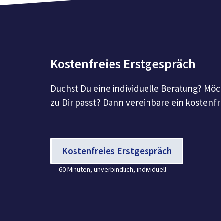
Kostenfreies Erstgespräch
Duchst Du eine individuelle Beratung? Möc
zu Dir passt? Dann vereinbare ein kostenfr
Kostenfreies Erstgespräch
60 Minuten, unverbindlich, individuell