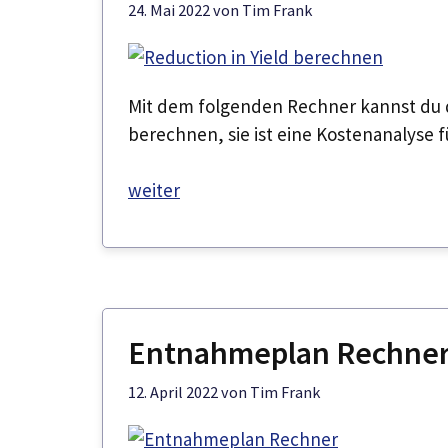
24. Mai 2022
von
Tim Frank
Mit dem folgenden Rechner kannst du de
berechnen, sie ist eine Kostenanalyse f
weiter
Entnahmeplan Rechner 
12. April 2022
von
Tim Frank