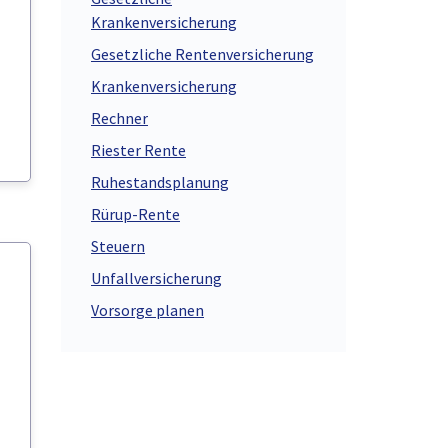
Krankenversicherung
Gesetzliche Rentenversicherung
Krankenversicherung
Rechner
Riester Rente
Ruhestandsplanung
Rürup-Rente
Steuern
Unfallversicherung
Vorsorge planen