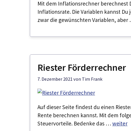
Mit dem Inflationsrechner berechnest D
Inflationsrate. Die Variablen kannst Du
zwar die gewünschten Variablen, aber
Riester Förderrechner
7. Dezember 2021
von
Tim Frank
Auf dieser Seite findest du einen Riest
Rente berechnen kannst. Mit dem folg
Steuervorteile. Bedenke das …
weiter