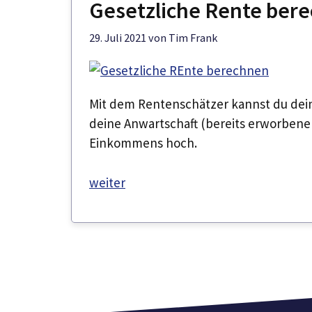
Gesetzliche Rente bere
29. Juli 2021
von
Tim Frank
Mit dem Rentenschätzer kannst du dein
deine Anwartschaft (bereits erworbene
Einkommens hoch.
weiter