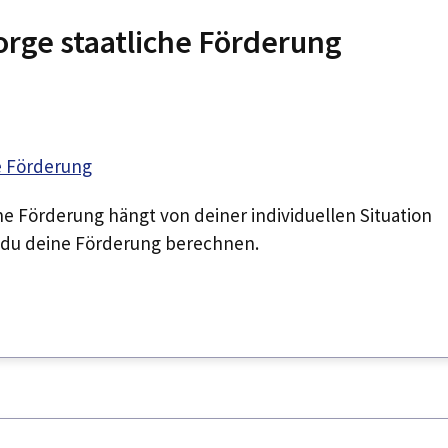
orge staatliche Förderung
che Förderung hängt von deiner individuellen Situation
 du deine Förderung berechnen.