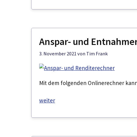
Anspar- und Entnahmer
3. November 2021
von
Tim Frank
Mit dem folgenden Onlinerechner kan
weiter