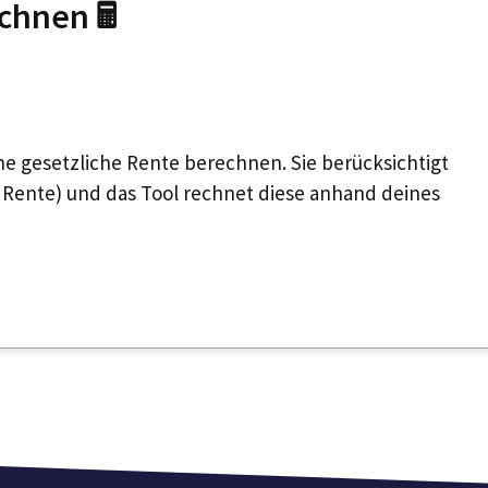
chnen 🖩
e gesetzliche Rente berechnen. Sie berücksichtigt
 Rente) und das Tool rechnet diese anhand deines