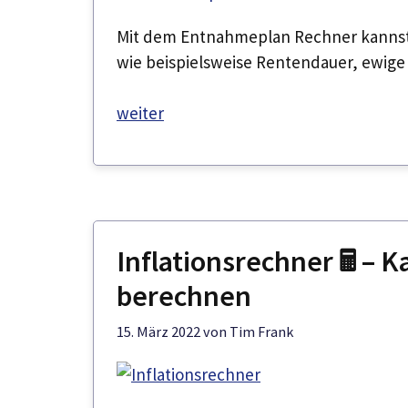
Mit dem Entnahmeplan Rechner kannst
wie beispielsweise Rentendauer, ewige 
weiter
Inflationsrechner 🖩 – K
berechnen
15. März 2022
von
Tim Frank