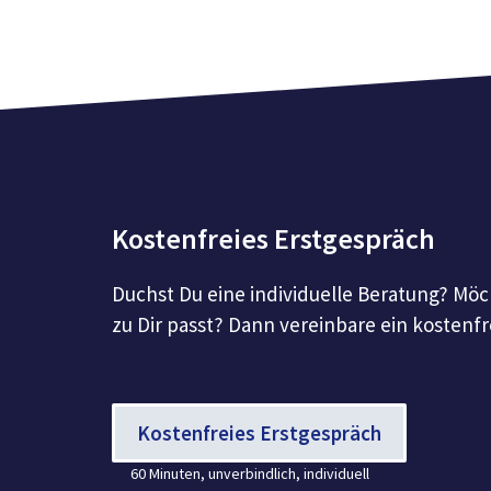
Kostenfreies Erstgespräch
Duchst Du eine individuelle Beratung? Möc
zu Dir passt? Dann vereinbare ein kostenfr
Kostenfreies Erstgespräch
60 Minuten, unverbindlich, individuell