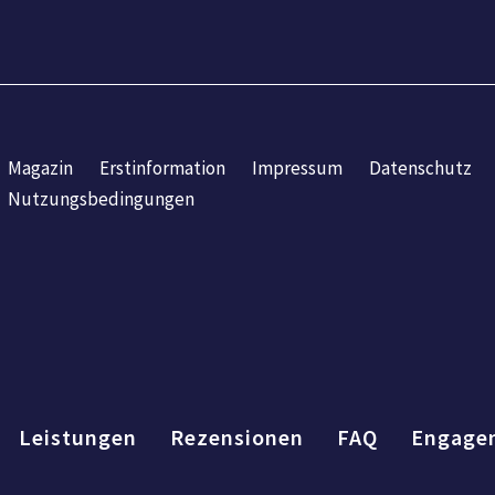
Magazin
Erstinformation
Impressum
Datenschutz
Nutzungsbedingungen
Leistungen
Rezensionen
FAQ
Engage