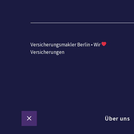
Versicherungsmakler Berlin • Wir
Versicherungen
Über uns
Schließen