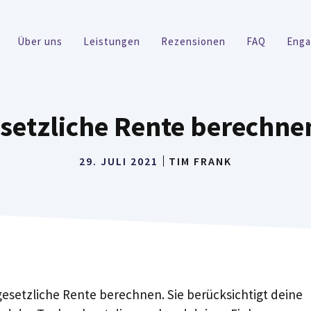
Über uns
Leistungen
Rezensionen
FAQ
Eng
setzliche Rente berechnen
29. JULI 2021
TIM FRANK
esetzliche Rente berechnen. Sie berücksichtigt deine