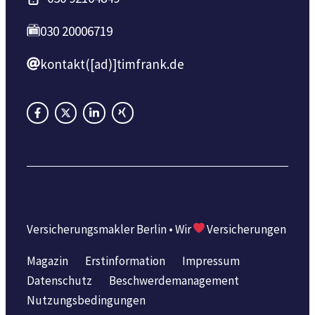
030 20006719
kontakt([ad)]timfrank.de
Versicherungsmakler Berlin • Wir
Versicherungen
Magazin
Erstinformation
Impressum
Datenschutz
Beschwerdemanagement
Nutzungsbedingungen