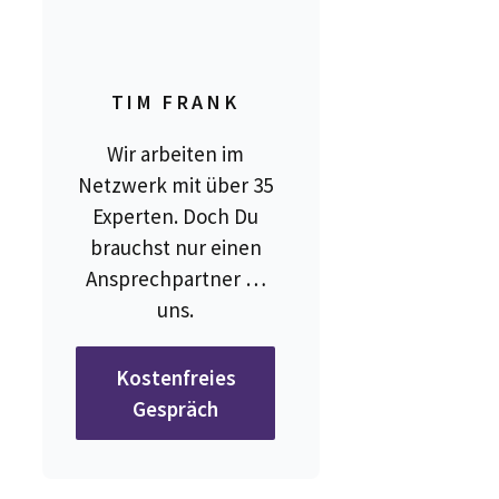
TIM FRANK
Wir arbeiten im
Netzwerk mit über 35
Experten. Doch Du
brauchst nur einen
Ansprechpartner …
uns.
Kostenfreies
Gespräch