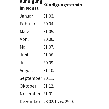
Kündigung
Kündigungstermin
im Monat
Januar
31.03.
Februar
30.04.
März
31.05.
April
30.06.
Mai
31.07.
Juni
31.08.
Juli
30.09.
August
31.10.
September
30.11.
Oktober
31.12.
November
31.01.
Dezember
28.02. bzw. 29.02.