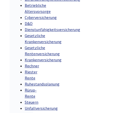
Betriebliche
Altersvorsorge
Cyberversicherung
D&O
Dienstunfähigkeitsversicherung
Gesetzliche
Krankenversicherung
Gesetzliche
Rentenversicherung
Krankenversicherung
Rechner
Riester
Rente
Ruhestandsplanung
Rürup-
Rente
Steuern
Unfallversicherung