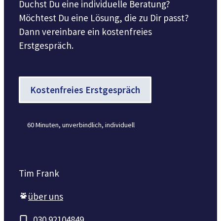
Duchst Du eine individuelle Beratung?
Möchtest Du eine Lösung, die zu Dir passt?
Dann vereinbare ein kostenfreies
Erstgespräch.
Kostenfreies Erstgespräch
60 Minuten, unverbindlich, individuell
Tim Frank
über uns
030 92104849