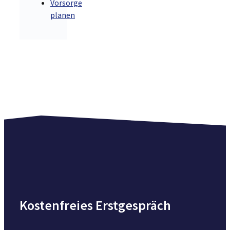
Vorsorge
planen
Kostenfreies Erstgespräch