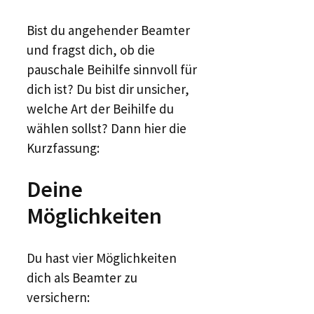
Bist du angehender Beamter
und fragst dich, ob die
pauschale Beihilfe sinnvoll für
dich ist? Du bist dir unsicher,
welche Art der Beihilfe du
wählen sollst? Dann hier die
Kurzfassung:
Deine
Möglichkeiten
Du hast vier Möglichkeiten
dich als Beamter zu
versichern: