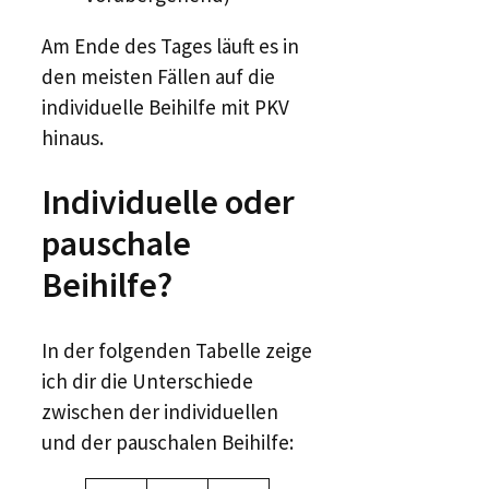
Am Ende des Tages läuft es in
den meisten Fällen auf die
individuelle Beihilfe mit PKV
hinaus.
Individuelle oder
pauschale
Beihilfe?
In der folgenden Tabelle zeige
ich dir die Unterschiede
zwischen der individuellen
und der pauschalen Beihilfe: