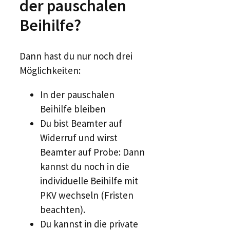
der pauschalen
Beihilfe?
Dann hast du nur noch drei
Möglichkeiten:
In der pauschalen
Beihilfe bleiben
Du bist Beamter auf
Widerruf und wirst
Beamter auf Probe: Dann
kannst du noch in die
individuelle Beihilfe mit
PKV wechseln (Fristen
beachten).
Du kannst in die private