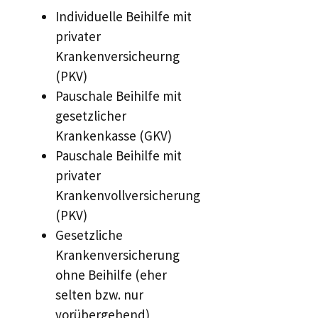
Individuelle Beihilfe mit
privater
Krankenversicheurng
(PKV)
Pauschale Beihilfe mit
gesetzlicher
Krankenkasse (GKV)
Pauschale Beihilfe mit
privater
Krankenvollversicherung
(PKV)
Gesetzliche
Krankenversicherung
ohne Beihilfe (eher
selten bzw. nur
vorübergehend)