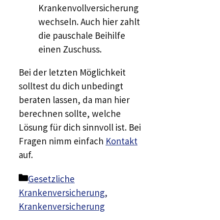
Krankenvollversicherung
wechseln. Auch hier zahlt
die pauschale Beihilfe
einen Zuschuss.
Bei der letzten Möglichkeit
solltest du dich unbedingt
beraten lassen, da man hier
berechnen sollte, welche
Lösung für dich sinnvoll ist. Bei
Fragen nimm einfach
Kontakt
auf.
Kategorien
Gesetzliche
Krankenversicherung
,
Krankenversicherung