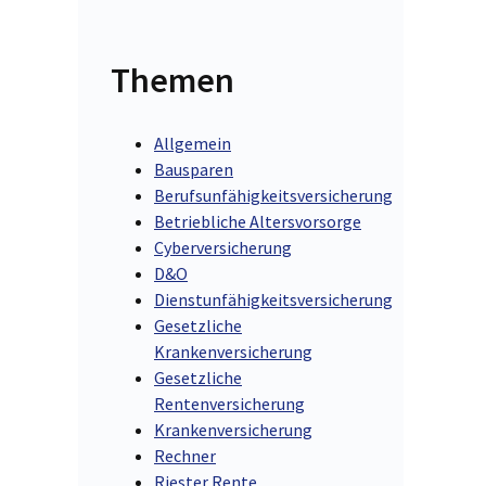
Themen
Allgemein
Bausparen
Berufsunfähigkeitsversicherung
Betriebliche Altersvorsorge
Cyberversicherung
D&O
Dienstunfähigkeitsversicherung
Gesetzliche
Krankenversicherung
Gesetzliche
Rentenversicherung
Krankenversicherung
Rechner
Riester Rente