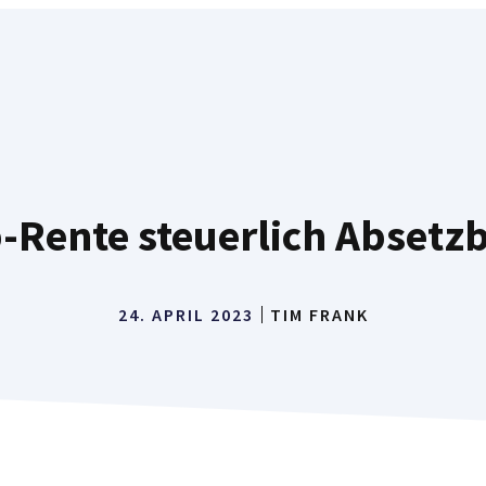
-Rente steuerlich Absetzb
24. APRIL 2023
TIM FRANK