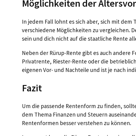
Möglichkeiten der Altersvo
In jedem Fall lohnt es sich aber, sich mit de
verschiedene Möglichkeiten zu vergleichen. De
sein und dich nicht auf die staatliche Rente al
Neben der Rürup-Rente gibt es auch andere Fo
Privatrente, Riester-Rente oder die betriebli
eigenen Vor- und Nachteile und ist je nach indi
Fazit
Um die passende Rentenform zu finden, solltes
dem Thema Finanzen und Steuern auseinanderz
Rentenformen besser verstehen zu können.