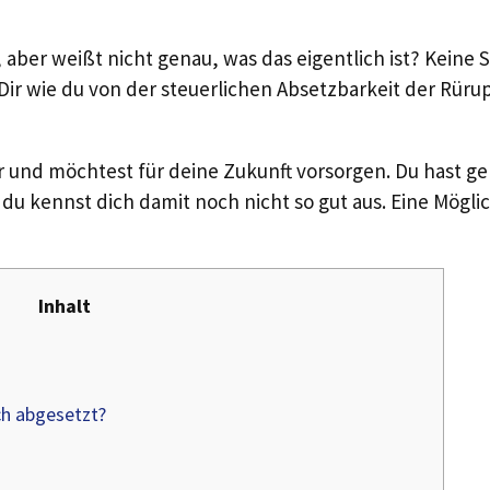
 aber weißt nicht genau, was das eigentlich ist? Keine 
h Dir wie du von der steuerlichen Absetzbarkeit der Rüru
ger und möchtest für deine Zukunft vorsorgen. Du hast ge
du kennst dich damit noch nicht so gut aus. Eine Mögli
Inhalt
ch abgesetzt?