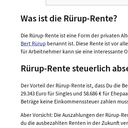
Was ist die Rürup-Rente?
Die Rürup-Rente ist eine Form der privaten Al
Bert Rürup
benannt ist. Diese Rente ist vor al
für Arbeitnehmer kann sie eine interessante O
Rürup-Rente steuerlich abs
Der Vorteil der Rürup-Rente ist, dass Du die B
29.343 Euro für Singles und 58.686 € für Ehepaa
Beträge keine Einkommenssteuer zahlen muss
Aber Vorsicht: Die Auszahlungen der Rürup-Ren
du die ausbezahlten Renten in der Zukunft ve