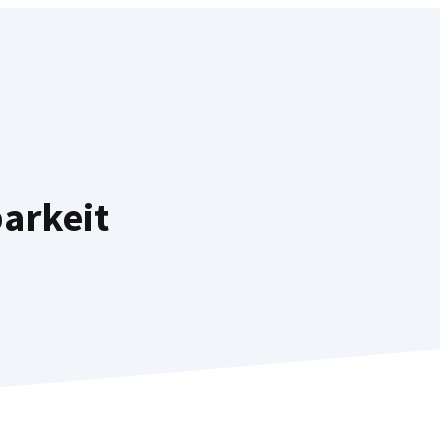
arkeit