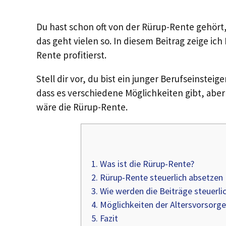
Du hast schon oft von der Rürup-Rente gehört,
das geht vielen so. In diesem Beitrag zeige ic
Rente profitierst.
Stell dir vor, du bist ein junger Berufseinstei
dass es verschiedene Möglichkeiten gibt, aber 
wäre die Rürup-Rente.
1.
Was ist die Rürup-Rente?
2.
Rürup-Rente steuerlich absetzen
3.
Wie werden die Beiträge steuerli
4.
Möglichkeiten der Altersvorsorge
5.
Fazit