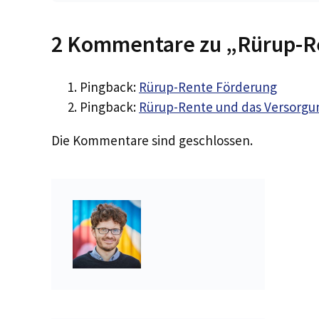
2 Kommentare zu „Rürup-Re
Pingback:
Rürup-Rente Förderung
Pingback:
Rürup-Rente und das Versorg
Die Kommentare sind geschlossen.