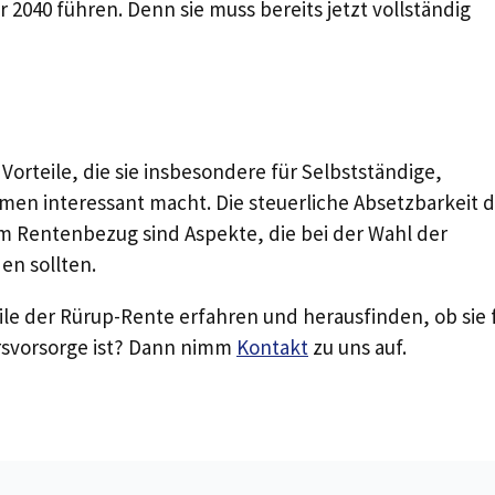
 2040 führen. Denn sie muss bereits jetzt vollständig
Vorteile, die sie insbesondere für Selbstständige,
en interessant macht. Die steuerliche Absetzbarkeit d
m Rentenbezug sind Aspekte, die bei der Wahl der
en sollten.
ile der Rürup-Rente erfahren und herausfinden, ob sie 
ersvorsorge ist? Dann nimm
Kontakt
zu uns auf.