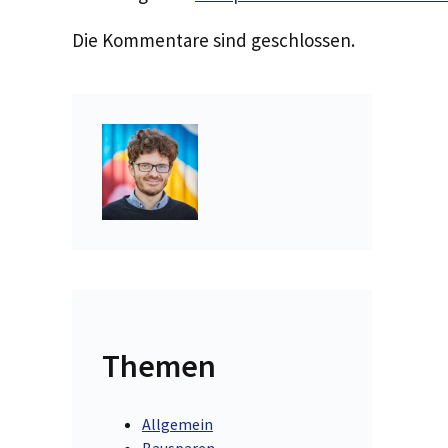
Die Kommentare sind geschlossen.
Themen
Allgemein
Bausparen