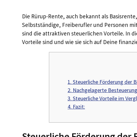
Die Rürup-Rente, auch bekannt als Basisrente, 
Selbstständige, Freiberufler und Personen mi
sind die attraktiven steuerlichen Vorteile. In
Vorteile sind und wie sie sich auf Deine finanz
1.
Steuerliche Förderung der B
2.
Nachgelagerte Besteuerung 
3.
Steuerliche Vorteile im Ver
4.
Fazit:
Steuerliche Förderung der 