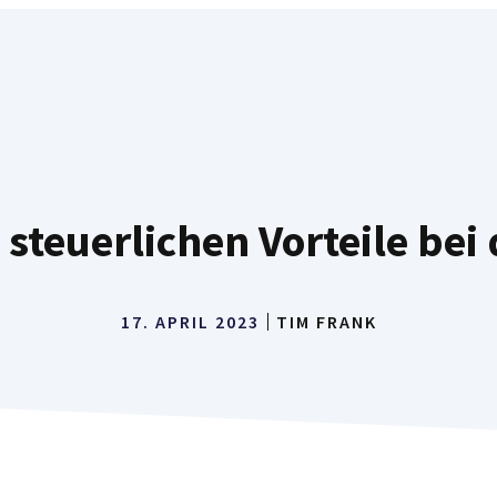
 steuerlichen Vorteile be
17. APRIL 2023
TIM FRANK