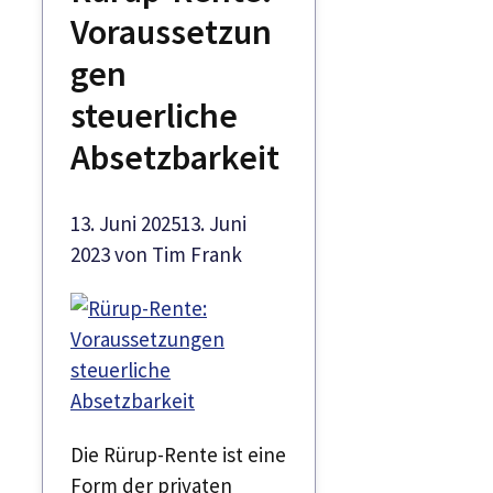
Voraussetzun
gen
steuerliche
Absetzbarkeit
13. Juni 2025
13. Juni
2023
von
Tim Frank
Die Rürup-Rente ist eine
Form der privaten