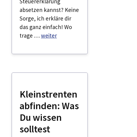
Steuererklärung
absetzen kannst? Keine
Sorge, ich erkläre dir
das ganz einfach! Wo
trage …
weiter
Kleinstrenten
abfinden: Was
Du wissen
solltest