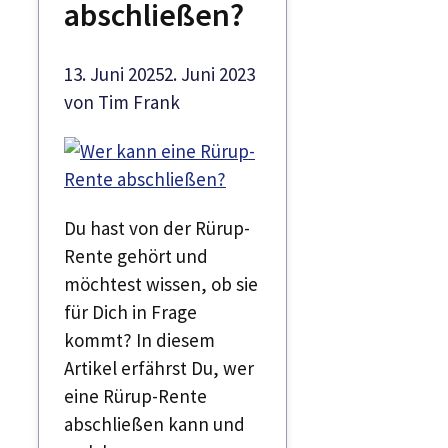
abschließen?
13. Juni 2025
2. Juni 2023
von
Tim Frank
Du hast von der Rürup-
Rente gehört und
möchtest wissen, ob sie
für Dich in Frage
kommt? In diesem
Artikel erfährst Du, wer
eine Rürup-Rente
abschließen kann und