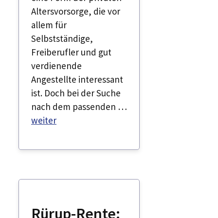
Altersvorsorge, die vor
allem für
Selbstständige,
Freiberufler und gut
verdienende
Angestellte interessant
ist. Doch bei der Suche
nach dem passenden …
weiter
Rürup-Rente: