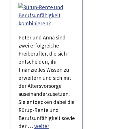
Peter und Anna sind
zwei erfolgreiche
Freiberufler, die sich
entscheiden, ihr
finanzielles Wissen zu
erweitern und sich mit
der Altersvorsorge
auseinanderzusetzen.
Sie entdecken dabei die
Rürup-Rente und
Berufsunfähigkeit sowie
der …
weiter