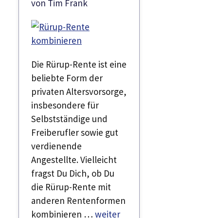
von
Tim Frank
Die Rürup-Rente ist eine
beliebte Form der
privaten Altersvorsorge,
insbesondere für
Selbstständige und
Freiberufler sowie gut
verdienende
Angestellte. Vielleicht
fragst Du Dich, ob Du
die Rürup-Rente mit
anderen Rentenformen
kombinieren …
weiter