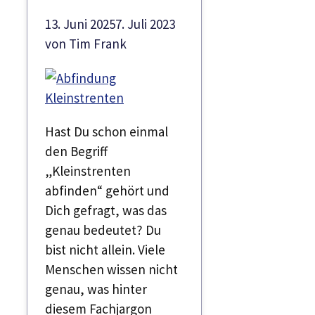
13. Juni 2025
7. Juli 2023
von
Tim Frank
Hast Du schon einmal
den Begriff
„Kleinstrenten
abfinden“ gehört und
Dich gefragt, was das
genau bedeutet? Du
bist nicht allein. Viele
Menschen wissen nicht
genau, was hinter
diesem Fachjargon