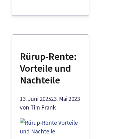
Rürup-Rente:
Vorteile und
Nachteile
13. Juni 2025
23. Mai 2023
von
Tim Frank