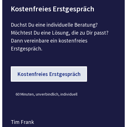
Kostenfreies Erstgespräch
Duchst Du eine individuelle Beratung?
Möchtest Du eine Lösung, die zu Dir passt?
Dann vereinbare ein kostenfreies
Erstgespräch.
Kostenfreies Erstgespräch
60 Minuten, unverbindlich, individuell
Tim Frank