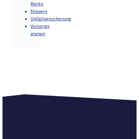
Rente
Steuern
Unfallversicherung
Vorsorge
planen