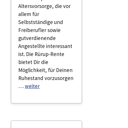
Altersvorsorge, die vor
allem für
Selbstständige und
Freiberufler sowie
gutverdienende
Angestellte interessant
ist. Die Rürup-Rente
bietet Dir die
Möglichkeit, für Deinen
Ruhestand vorzusorgen
…
weiter