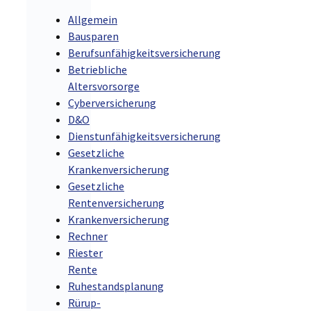
Allgemein
Bausparen
Berufsunfähigkeitsversicherung
Betriebliche
Altersvorsorge
Cyberversicherung
D&O
Dienstunfähigkeitsversicherung
Gesetzliche
Krankenversicherung
Gesetzliche
Rentenversicherung
Krankenversicherung
Rechner
Riester
Rente
Ruhestandsplanung
Rürup-