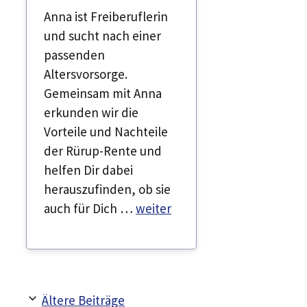
Anna ist Freiberuflerin
und sucht nach einer
passenden
Altersvorsorge.
Gemeinsam mit Anna
erkunden wir die
Vorteile und Nachteile
der Rürup-Rente und
helfen Dir dabei
herauszufinden, ob sie
auch für Dich …
weiter
Ältere Beiträge