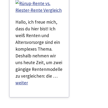
Hallo, ich freue mich,
dass du hier bist! Ich
weiß Renten und
Altersvorsorge sind ein
komplexes Thema.
Deshalb nehmen wir
uns heute Zeit, um zwei
gängige Rentenmodelle
zu vergleichen: die …
weiter