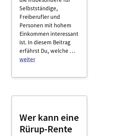
Selbstständige,
Freiberufler und
Personen mit hohem
Einkommen interessant
ist. In diesem Beitrag
erfährst Du, welche …
weiter
Wer kann eine
Rürup-Rente