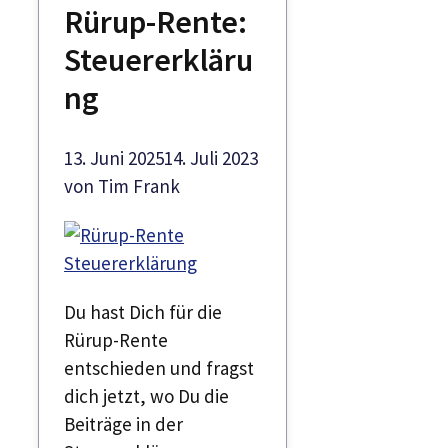
Rürup-Rente:
Steuererkläru
ng
13. Juni 2025
14. Juli 2023
von
Tim Frank
Du hast Dich für die
Rürup-Rente
entschieden und fragst
dich jetzt, wo Du die
Beiträge in der