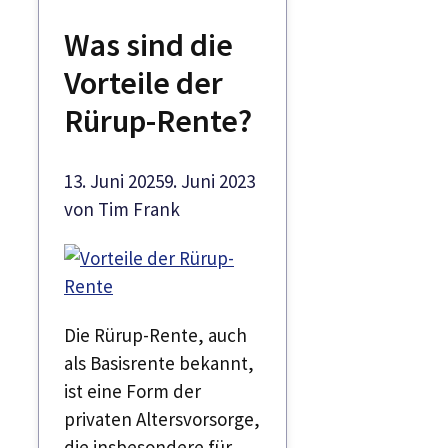
Was sind die
Vorteile der
Rürup-Rente?
13. Juni 2025
9. Juni 2023
von
Tim Frank
Die Rürup-Rente, auch
als Basisrente bekannt,
ist eine Form der
privaten Altersvorsorge,
die insbesondere für