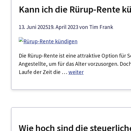
Kann ich die Rürup-Rente k
13. Juni 2025
19. April 2023
von
Tim Frank
Die Rürup-Rente ist eine attraktive Option für
Angestellte, um für das Alter vorzusorgen. Doc
Laufe der Zeit die …
weiter
Wie hoch sind die steuerlich