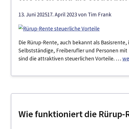
13. Juni 2025
17. April 2023
von
Tim Frank
Die Rürup-Rente, auch bekannt als Basisrente, i
Selbstständige, Freiberufler und Personen mi
sind die attraktiven steuerlichen Vorteile. …
we
Wie funktioniert die Rürup-