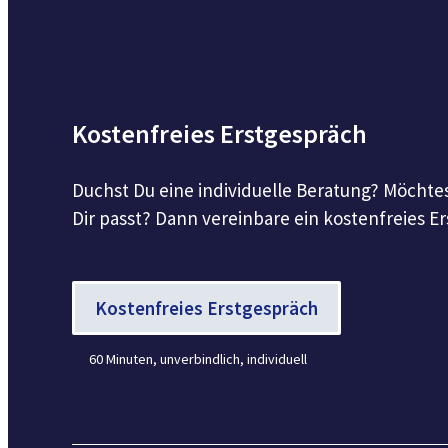
Kostenfreies Erstgespräch
Duchst Du eine individuelle Beratung? Möchtes
Dir passt? Dann vereinbare ein kostenfreies E
Kostenfreies Erstgespräch
60 Minuten, unverbindlich, individuell