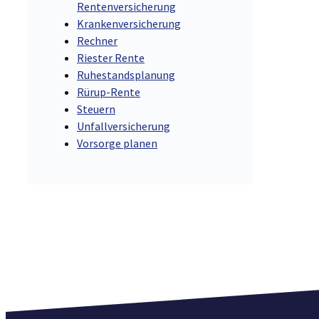
Rentenversicherung
Krankenversicherung
Rechner
Riester Rente
Ruhestandsplanung
Rürup-Rente
Steuern
Unfallversicherung
Vorsorge planen