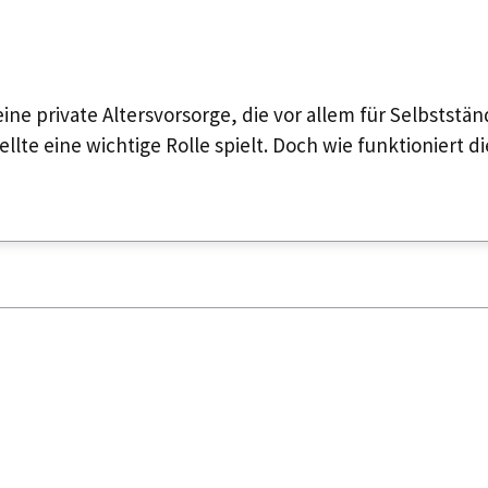
ine private Altersvorsorge, die vor allem für Selbststän
lte eine wichtige Rolle spielt. Doch wie funktioniert di