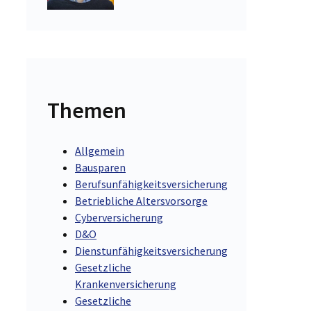
Themen
Allgemein
Bausparen
Berufsunfähigkeitsversicherung
Betriebliche Altersvorsorge
Cyberversicherung
D&O
Dienstunfähigkeitsversicherung
Gesetzliche
Krankenversicherung
Gesetzliche