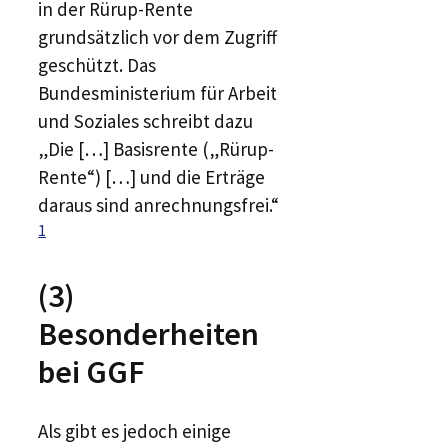
in der Rürup-Rente
grundsätzlich vor dem Zugriff
geschützt. Das
Bundesministerium für Arbeit
und Soziales schreibt dazu
„Die […] Basisrente („Rürup-
Rente“) […] und die Erträge
daraus sind anrechnungsfrei.“
1
(3)
Besonderheiten
bei GGF
Als gibt es jedoch einige