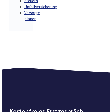
Steuern
Unfallversicherung
Vorsorge
planen
Kostenfreies Erstgespräch