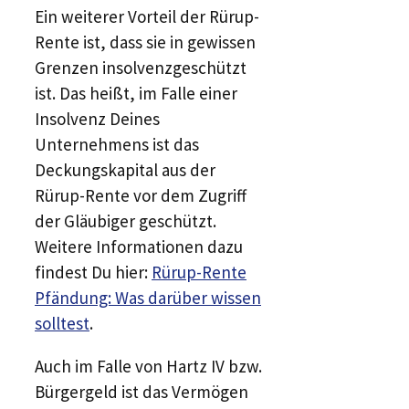
Ein weiterer Vorteil der Rürup-
Rente ist, dass sie in gewissen
Grenzen insolvenzgeschützt
ist. Das heißt, im Falle einer
Insolvenz Deines
Unternehmens ist das
Deckungskapital aus der
Rürup-Rente vor dem Zugriff
der Gläubiger geschützt.
Weitere Informationen dazu
findest Du hier:
Rürup-Rente
Pfändung: Was darüber wissen
solltest
.
Auch im Falle von Hartz IV bzw.
Bürgergeld ist das Vermögen