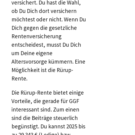
versichert. Du hast die Wahl,
ob Du Dich dort versichern
möchtest oder nicht. Wenn Du
Dich gegen die gesetzliche
Rentenversicherung
entscheidest, musst Du Dich
um Deine eigene
Altersvorsorge kümmern. Eine
Möglichkeit ist die Rürup-
Rente.
Die Rürup-Rente bietet einige
Vorteile, die gerade für GGF
interessant sind. Zum einen
sind die Beiträge steuerlich
begünstigt. Du kannst 2025 bis
zu 29.343 € (Ledige) bzw.