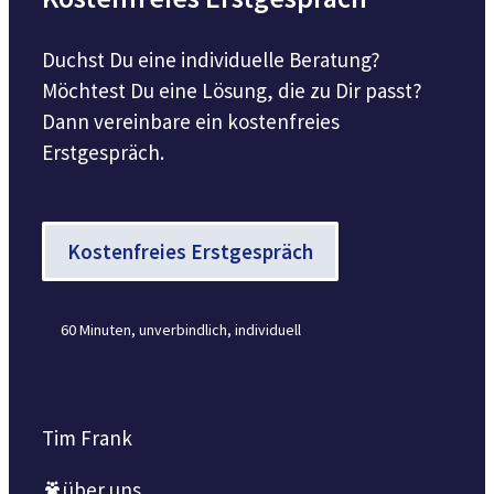
Duchst Du eine individuelle Beratung?
Möchtest Du eine Lösung, die zu Dir passt?
Dann vereinbare ein kostenfreies
Erstgespräch.
Kostenfreies Erstgespräch
60 Minuten, unverbindlich, individuell
Tim Frank
über uns