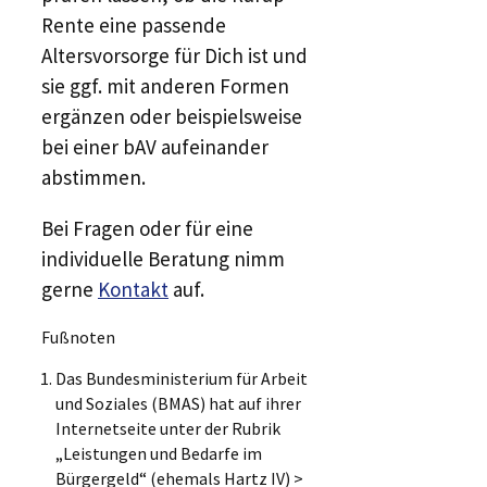
Rente eine passende
Altersvorsorge für Dich ist und
sie ggf. mit anderen Formen
ergänzen oder beispielsweise
bei einer bAV aufeinander
abstimmen.
Bei Fragen oder für eine
individuelle Beratung nimm
gerne
Kontakt
auf.
Fußnoten
Das Bundesministerium für Arbeit
und Soziales (BMAS) hat auf ihrer
Internetseite unter der Rubrik
„Leistungen und Bedarfe im
Bürgergeld“ (ehemals Hartz IV) >