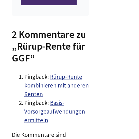
2 Kommentare zu
„Rürup-Rente für
GGF“
Pingback:
Rürup-Rente
kombinieren mit anderen
Renten
Pingback:
Basis-
Vorsorgeaufwendungen
ermitteln
Die Kommentare sind