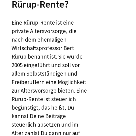
Rürup-Rente?
Eine Rürup-Rente ist eine
private Altersvorsorge, die
nach dem ehemaligen
Wirtschaftsprofessor Bert
Rürup benannt ist. Sie wurde
2005 eingeführt und soll vor
allem Selbstständigen und
Freiberuflern eine Möglichkeit
zur Altersvorsorge bieten. Eine
Rürup-Rente ist steuerlich
begünstigt, das heißt, Du
kannst Deine Beiträge
steuerlich absetzen und im
Alter zahlst Du dann nur auf