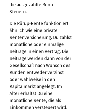
die ausgezahlte Rente
Steuern.
Die Rürup-Rente funktioniert
ähnlich wie eine private
Rentenversicherung. Du zahlst
monatliche oder einmalige
Beiträge in einen Vertrag. Die
Beiträge werden dann von der
Gesellschaft nach Wunsch des
Kunden entweder verzinst
oder wahlweise in den
Kapitalmarkt angelegt. Im
Alter erhältst Du eine
monatliche Rente, die als
Einkommen versteuert wird.