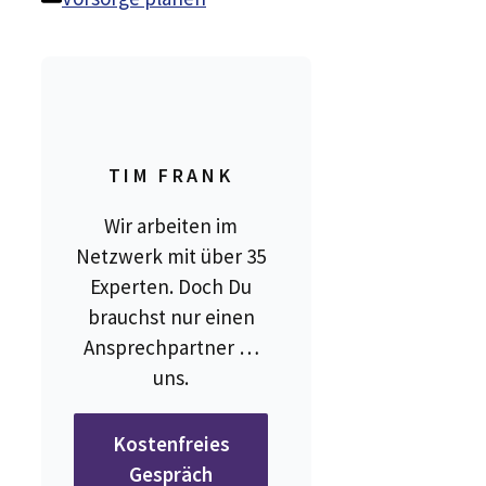
TIM FRANK
Wir arbeiten im
Netzwerk mit über 35
Experten. Doch Du
brauchst nur einen
Ansprechpartner …
uns.
Kostenfreies
Gespräch