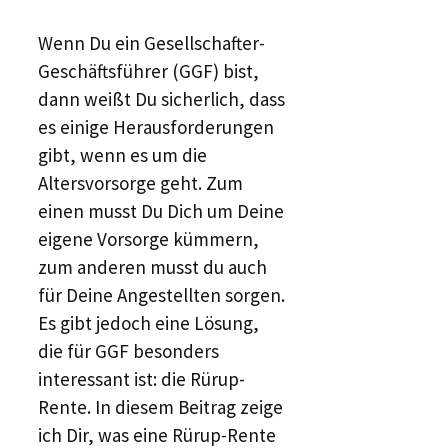
Wenn Du ein Gesellschafter-
Geschäftsführer (GGF) bist,
dann weißt Du sicherlich, dass
es einige Herausforderungen
gibt, wenn es um die
Altersvorsorge geht. Zum
einen musst Du Dich um Deine
eigene Vorsorge kümmern,
zum anderen musst du auch
für Deine Angestellten sorgen.
Es gibt jedoch eine Lösung,
die für GGF besonders
interessant ist: die Rürup-
Rente. In diesem Beitrag zeige
ich Dir, was eine Rürup-Rente