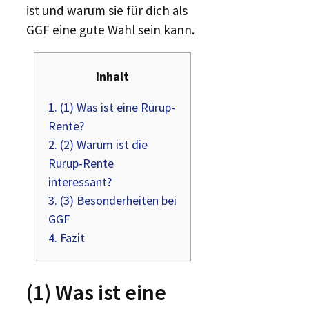
ist und warum sie für dich als
GGF eine gute Wahl sein kann.
Inhalt
1.
(1) Was ist eine Rürup-
Rente?
2.
(2) Warum ist die
Rürup-Rente
interessant?
3.
(3) Besonderheiten bei
GGF
4.
Fazit
(1) Was ist eine