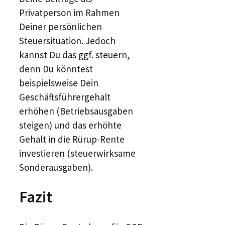
Privatperson im Rahmen
Deiner persönlichen
Steuersituation. Jedoch
kannst Du das ggf. steuern,
denn Du könntest
beispielsweise Dein
Geschäftsführergehalt
erhöhen (Betriebsausgaben
steigen) und das erhöhte
Gehalt in die Rürup-Rente
investieren (steuerwirksame
Sonderausgaben).
Fazit