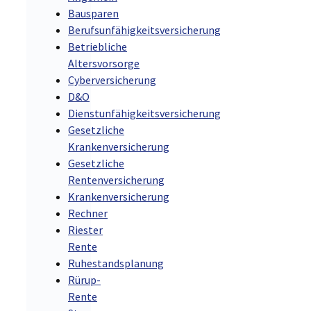
Bausparen
Berufsunfähigkeitsversicherung
Betriebliche
Altersvorsorge
Cyberversicherung
D&O
Dienstunfähigkeitsversicherung
Gesetzliche
Krankenversicherung
Gesetzliche
Rentenversicherung
Krankenversicherung
Rechner
Riester
Rente
Ruhestandsplanung
Rürup-
Rente