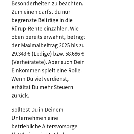
Besonderheiten zu beachten.
Zum einen darfst du nur
begrenzte Beiträge in die
Rürup-Rente einzahlen. Wie
oben bereits erwähnt, beträgt
der Maximalbeitrag 2025 bis zu
29.343 € (Ledige) bzw. 58.686 €
(Verheiratete). Aber auch Dein
Einkommen spielt eine Rolle.
Wenn Du viel verdienst,
erhältst Du mehr Steuern
zurück.
Solltest Du in Deinem
Unternehmen eine
betriebliche Altersvorsorge