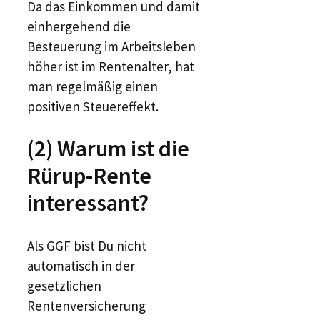
Da das Einkommen und damit
einhergehend die
Besteuerung im Arbeitsleben
höher ist im Rentenalter, hat
man regelmäßig einen
positiven Steuereffekt.
(2) Warum ist die
Rürup-Rente
interessant?
Als GGF bist Du nicht
automatisch in der
gesetzlichen
Rentenversicherung