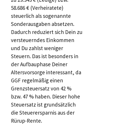
58.686 € (Verheiratete)
steuerlich als sogenannte
Sonderausgaben absetzen.
Dadurch reduziert sich Dein zu
versteuerndes Einkommen
und Du zahlst weniger
Steuern. Das ist besonders in
der Aufbauphase Deiner
Altersvorsorge interessant, da
GGF regelmäßig einen
Grenzsteuersatz von 42 %
bzw. 47 % haben. Dieser hohe
Steuersatz ist grundsätzlich
die Steuerersparnis aus der
Rürup-Rente.