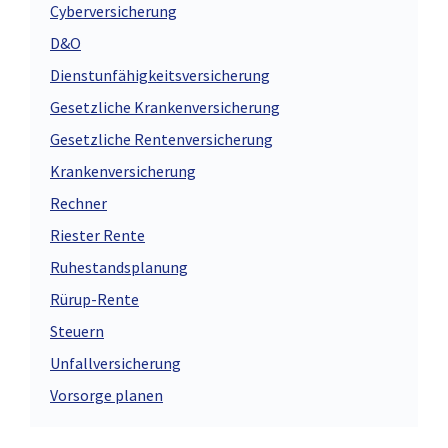
Cyberversicherung
D&O
Dienstunfähigkeitsversicherung
Gesetzliche Krankenversicherung
Gesetzliche Rentenversicherung
Krankenversicherung
Rechner
Riester Rente
Ruhestandsplanung
Rürup-Rente
Steuern
Unfallversicherung
Vorsorge planen