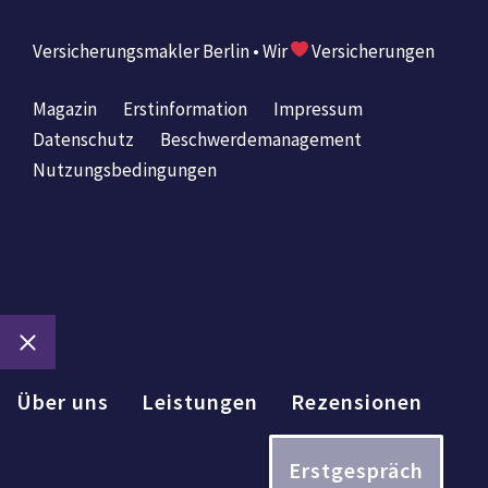
Versicherungsmakler Berlin • Wir
Versicherungen
Magazin
Erstinformation
Impressum
Datenschutz
Beschwerdemanagement
Nutzungsbedingungen
Schließen
Über uns
Leistungen
Rezensionen
Erstgespräch