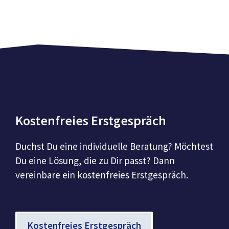
Kostenfreies Erstgespräch
Duchst Du eine individuelle Beratung? Möchtest
Du eine Lösung, die zu Dir passt? Dann
vereinbare ein kostenfreies Erstgespräch.
Kostenfreies Erstgespräch