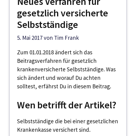
Neues Verfahren für
gesetzlich versicherte
Selbst­ständige
5. Mai 2017
von
Tim Frank
Zum 01.01.2018 ändert sich das
Beitragsverfahren für gesetzlich
krankenversicherte Selbstständige. Was
sich ändert und worauf Du achten
solltest, erfährst Du in diesem Beitrag.
Wen betrifft der Artikel?
Selbstständige die bei einer gesetzlichen
Krankenkasse versichert sind.