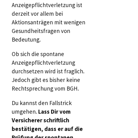
Anzeigepflichtverletzung ist
derzeit vor allem bei
Aktionsanträgen mit wenigen
Gesundheitsfragen von
Bedeutung.
Ob sich die spontane
Anzeigepflichtverletzung
durchsetzen wird ist fraglich.
Jedoch gibt es bisher keine
Rechtsprechung vom BGH.
Du kannst den Fallstrick
umgehen.
Lass Dir vom
Versicherer schriftlich
bestätigen, dass er auf die
Prüfung der spontanen