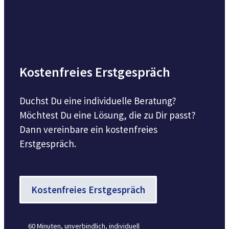
Kostenfreies Erstgespräch
Duchst Du eine individuelle Beratung?
Möchtest Du eine Lösung, die zu Dir passt?
Dann vereinbare ein kostenfreies
Erstgespräch.
Kostenfreies Erstgespräch
60 Minuten, unverbindlich, individuell