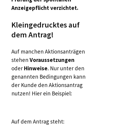
Anzeigepflicht verzichtet.
Kleingedrucktes auf
dem Antrag!
Auf manchen Aktionsanträgen
stehen
Voraussetzungen
oder
Hinweise
. Nur unter den
genannten Bedingungen kann
der Kunde den Aktionsantrag
nutzen! Hier ein Beispiel:
Auf dem Antrag steht: