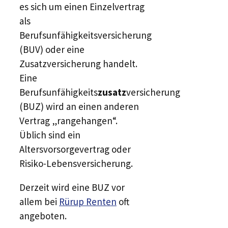
es sich um einen Einzelvertrag
als
Berufsunfähigkeitsversicherung
(BUV) oder eine
Zusatzversicherung handelt.
Eine
Berufsunfähigkeits
zusatz
versicherung
(BUZ) wird an einen anderen
Vertrag „rangehangen“.
Üblich sind ein
Altersvorsorgevertrag oder
Risiko-Lebensversicherung.
Derzeit wird eine BUZ vor
allem bei
Rürup Renten
oft
angeboten.