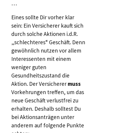
…
Eines sollte Dir vorher klar
sein: Ein Versicherer kauft sich
durch solche Aktionen i.d.R.
„schlechteres“ Geschäft. Denn
gewöhnlich nutzen vor allem
Interessenten mit einem
weniger guten
Gesundheitszustand die
Aktion. Der Versicherer
muss
Vorkehrungen treffen, um das
neue Geschäft verlustfrei zu
erhalten. Deshalb solltest Du
bei Aktionsanträgen unter
anderem auf folgende Punkte