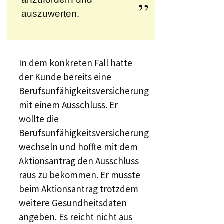
auszuwerten.
In dem konkreten Fall hatte
der Kunde bereits eine
Berufsunfähigkeitsversicherung
mit einem Ausschluss. Er
wollte die
Berufsunfähigkeitsversicherung
wechseln und hoffte mit dem
Aktionsantrag den Ausschluss
raus zu bekommen. Er musste
beim Aktionsantrag trotzdem
weitere Gesundheitsdaten
angeben. Es reicht
nicht
aus