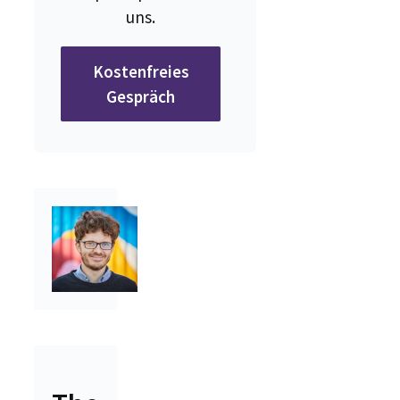
uns.
Kostenfreies
Gespräch