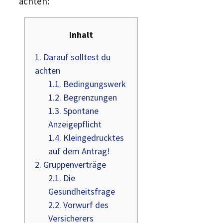
achten:
Inhalt
1.
Darauf solltest du
achten
1.1.
Bedingungswerk
1.2.
Begrenzungen
1.3.
Spontane
Anzeigepflicht
1.4.
Kleingedrucktes
auf dem Antrag!
2.
Gruppenverträge
2.1.
Die
Gesundheitsfrage
2.2.
Vorwurf des
Versicherers