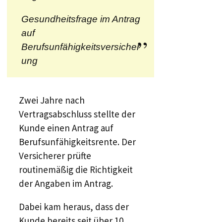
Gesundheitsfrage im Antrag
auf
Berufsunfähigkeitsversicher
ung
Zwei Jahre nach
Vertragsabschluss stellte der
Kunde einen Antrag auf
Berufsunfähigkeitsrente. Der
Versicherer prüfte
routinemäßig die Richtigkeit
der Angaben im Antrag.
Dabei kam heraus, dass der
Kunde bereits seit über 10