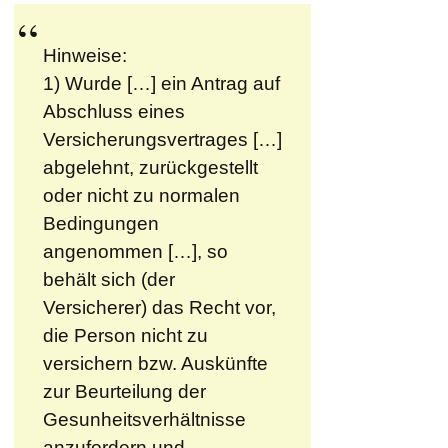
Hinweise:
1) Wurde […] ein Antrag auf
Abschluss eines
Versicherungsvertrages […]
abgelehnt, zurückgestellt
oder nicht zu normalen
Bedingungen
angenommen […], so
behält sich (der
Versicherer) das Recht vor,
die Person nicht zu
versichern bzw. Auskünfte
zur Beurteilung der
Gesunheitsverhältnisse
anzufordern und