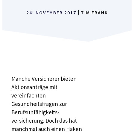
24. NOVEMBER 2017
TIM FRANK
Manche Versicherer bieten
Aktionsanträge mit
vereinfachten
Gesundheitsfragen zur
Berufsunfähigkeits­
versicherung. Doch das hat
manchmal auch einen Haken