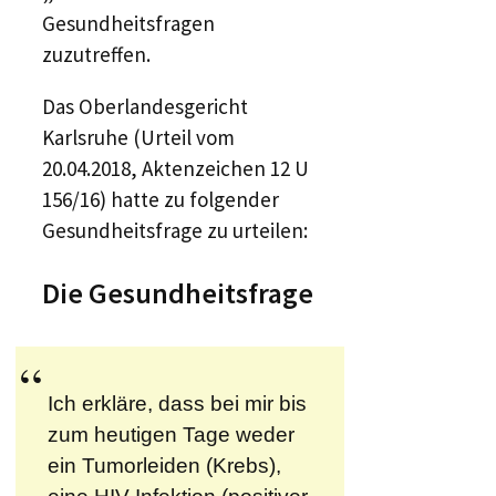
Gesundheitsfragen
zuzutreffen.
Das Oberlandesgericht
Karlsruhe (Urteil vom
20.04.2018, Aktenzeichen 12 U
156/16) hatte zu folgender
Gesundheitsfrage zu urteilen:
Die Gesundheitsfrage
Ich erkläre, dass bei mir bis
zum heutigen Tage weder
ein Tumorleiden (Krebs),