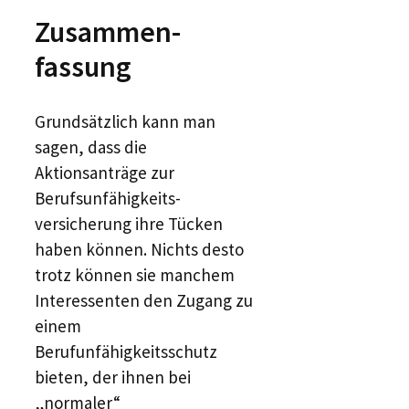
Zusammen­
fassung
Grundsätzlich kann man
sagen, dass die
Aktionsanträge zur
Berufsunfähigkeits­
versicherung ihre Tücken
haben können. Nichts desto
trotz können sie manchem
Interessenten den Zugang zu
einem
Berufunfähigkeitsschutz
bieten, der ihnen bei
„normaler“