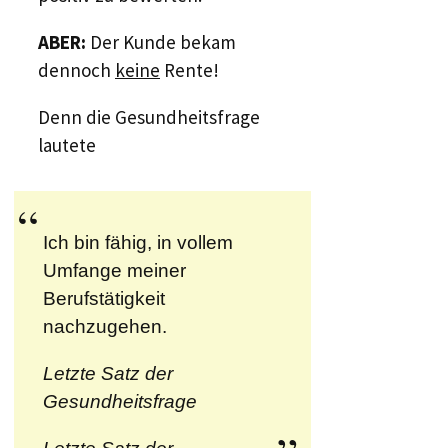
ABER:
Der Kunde bekam
dennoch
keine
Rente!
Denn die Gesundheitsfrage
lautete
Ich bin fähig, in vollem
Umfange meiner
Berufstätigkeit
nachzugehen.
Letzte Satz der
Gesundheitsfrage