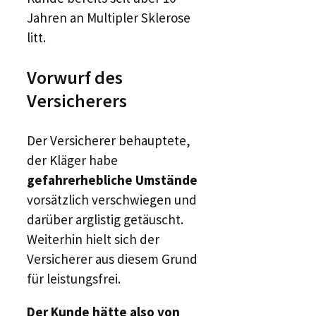
Jahren an Multipler Sklerose
litt.
Vorwurf des
Versicherers
Der Versicherer behauptete,
der Kläger habe
gefahrerhebliche Umstände
vorsätzlich verschwiegen und
darüber arglistig getäuscht.
Weiterhin hielt sich der
Versicherer aus diesem Grund
für leistungsfrei.
Der Kunde hätte also von