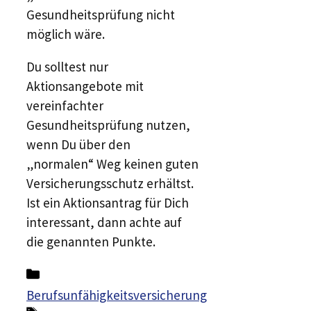
Gesundheitsprüfung nicht
möglich wäre.
Du solltest nur
Aktionsangebote mit
vereinfachter
Gesundheitsprüfung nutzen,
wenn Du über den
„normalen“ Weg keinen guten
Versicherungsschutz erhältst.
Ist ein Aktionsantrag für Dich
interessant, dann achte auf
die genannten Punkte.
Kategorien
Berufsunfähigkeitsversicherung