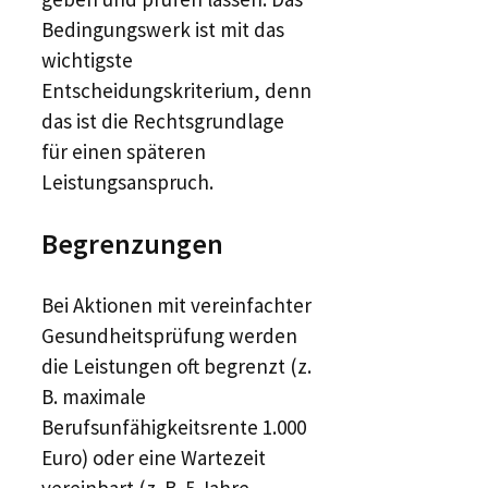
Bedingungswerk ist mit das
wichtigste
Entscheidungskriterium, denn
das ist die Rechtsgrundlage
für einen späteren
Leistungsanspruch.
Begrenzungen
Bei Aktionen mit vereinfachter
Gesundheitsprüfung werden
die Leistungen oft begrenzt (z.
B. maximale
Berufsunfähigkeitsrente 1.000
Euro) oder eine Wartezeit
vereinbart (z. B. 5 Jahre.