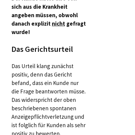
sich aus die Krankheit
angeben müssen, obwohl
danach explizit
nicht
gefragt
wurde!
Das Gerichtsurteil
Das Urteil klang zunächst
positiv, denn das Gericht
befand, dass ein Kunde nur
die Frage beantworten müsse.
Das widerspricht der oben
beschriebenen spontanen
Anzeigepflichtverletzung und
ist folglich für Kunden als sehr
positiv zu bewerten.