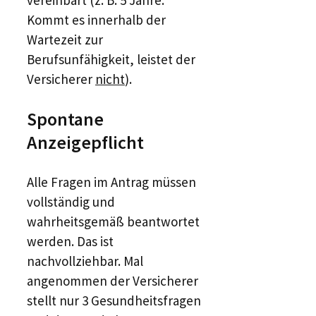
Kommt es innerhalb der
Wartezeit zur
Berufsunfähigkeit, leistet der
Versicherer
nicht
).
Spontane
Anzeigepflicht
Alle Fragen im Antrag müssen
vollständig und
wahrheitsgemäß beantwortet
werden. Das ist
nachvollziehbar. Mal
angenommen der Versicherer
stellt nur 3 Gesundheitsfragen