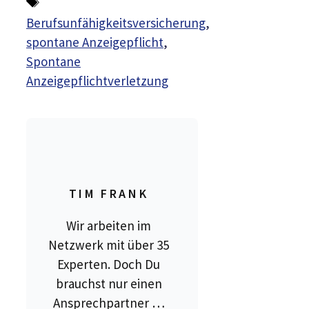
Schlagwörter
Berufsunfähigkeitsversicherung
,
spontane Anzeigepflicht
,
Spontane
Anzeigepflichtverletzung
TIM FRANK
Wir arbeiten im
Netzwerk mit über 35
Experten. Doch Du
brauchst nur einen
Ansprechpartner …