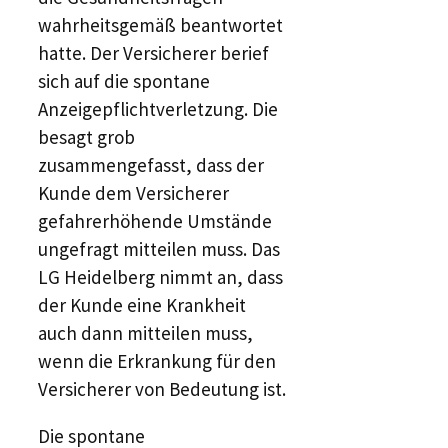
wahrheitsgemäß beantwortet
hatte. Der Versicherer berief
sich auf die spontane
Anzeigepflichtverletzung. Die
besagt grob
zusammengefasst, dass der
Kunde dem Versicherer
gefahrerhöhende Umstände
ungefragt mitteilen muss. Das
LG Heidelberg nimmt an, dass
der Kunde eine Krankheit
auch dann mitteilen muss,
wenn die Erkrankung für den
Versicherer von Bedeutung ist.
Die spontane