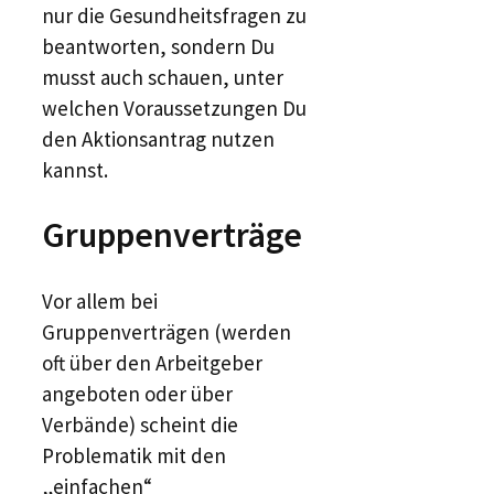
nur die Gesundheitsfragen zu
beantworten, sondern Du
musst auch schauen, unter
welchen Voraussetzungen Du
den Aktionsantrag nutzen
kannst.
Gruppenverträge
Vor allem bei
Gruppenverträgen (werden
oft über den Arbeitgeber
angeboten oder über
Verbände) scheint die
Problematik mit den
„einfachen“