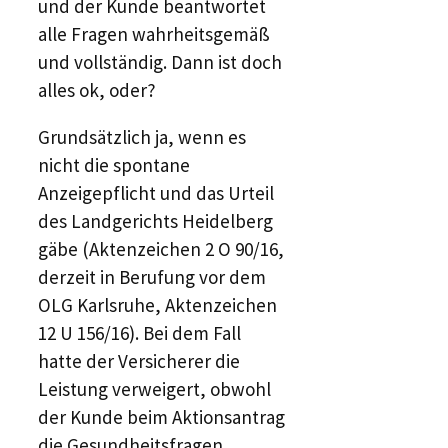
und der Kunde beantwortet
alle Fragen wahrheitsgemäß
und vollständig. Dann ist doch
alles ok, oder?
Grundsätzlich ja, wenn es
nicht die spontane
Anzeigepflicht und das Urteil
des Landgerichts Heidelberg
gäbe (Aktenzeichen 2 O 90/16,
derzeit in Berufung vor dem
OLG Karlsruhe, Aktenzeichen
12 U 156/16). Bei dem Fall
hatte der Versicherer die
Leistung verweigert, obwohl
der Kunde beim Aktionsantrag
die Gesundheitsfragen