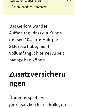
Letzte Satz der
Gesundheitsfrage
Das Gericht war der
Auffassung, dass ein Kunde
der seit 10 Jahre Mulitple
Sklerose habe, nicht
vollumfänglich seiner Arbeit
nachgehen könne.
Zusatzversicheru
ngen
Übrigens spielt es
grundsätzlich keine Rolle, ob