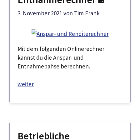
3. November 2021
von
Tim Frank
Mit dem folgenden Onlinerechner
kannst du die Anspar- und
Entnahmepahse berechnen.
weiter
Betriebliche