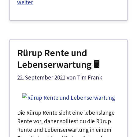
weiter
Rürup Rente und
Lebenserwartung 🖩
22. September 2021
von
Tim Frank
Die Rürup Rente sieht eine lebenslange
Rente vor, daher solltest du die Rürup
Rente und Lebenserwartung in einem