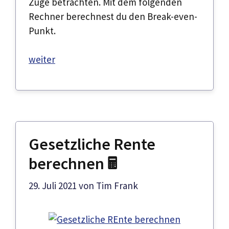
Zuge betrachten. Mit dem folgenden
Rechner berechnest du den Break-even-
Punkt.
weiter
Gesetzliche Rente
berechnen 🖩
29. Juli 2021
von
Tim Frank