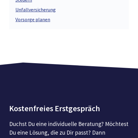
Unfallversicherung
Vorsorge planen
Kostenfreies Erstgespräch
Duchst Du eine individuelle Beratung? Möchtest
Du eine Lösung, die zu Dir passt? Dann