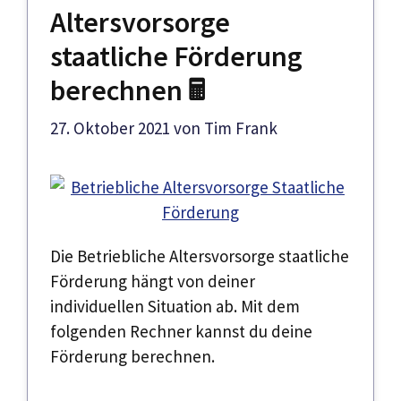
Altersvorsorge
staatliche Förderung
berechnen 🖩
27. Oktober 2021
von
Tim Frank
Die Betriebliche Altersvorsorge staatliche
Förderung hängt von deiner
individuellen Situation ab. Mit dem
folgenden Rechner kannst du deine
Förderung berechnen.