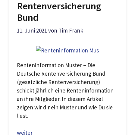
Rentenversicherung
Bund
11. Juni 2021
von
Tim Frank
Renteninformation Muster – Die
Deutsche Rentenversicherung Bund
(gesetzliche Rentenversicherung)
schickt jährlich eine Renteninformation
an ihre Mitglieder. In diesem Artikel
zeigen wir dir ein Muster und wie Du sie
liest.
weiter