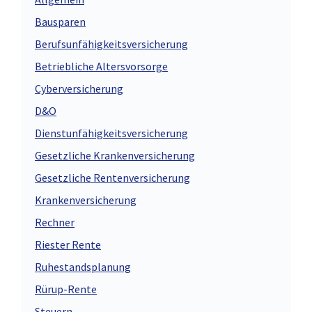
Bausparen
Berufsunfähigkeitsversicherung
Betriebliche Altersvorsorge
Cyberversicherung
D&O
Dienstunfähigkeitsversicherung
Gesetzliche Krankenversicherung
Gesetzliche Rentenversicherung
Krankenversicherung
Rechner
Riester Rente
Ruhestandsplanung
Rürup-Rente
Steuern