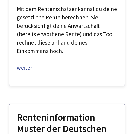
Mit dem Rentenschätzer kannst du deine
gesetzliche Rente berechnen. Sie
berücksichtigt deine Anwartschaft
(bereits erworbene Rente) und das Tool
rechnet diese anhand deines
Einkommens hoch.
weiter
Renteninformation –
Muster der Deutschen